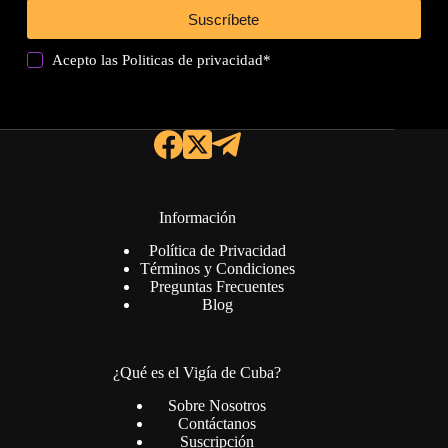
Suscríbete
Acepto las
Politicas de privacidad
*
Información
Política de Privacidad
Términos y Condiciones
Preguntas Frecuentes
Blog
¿Qué es el Vigía de Cuba?
Sobre Nosotros
Contáctanos
Suscripción