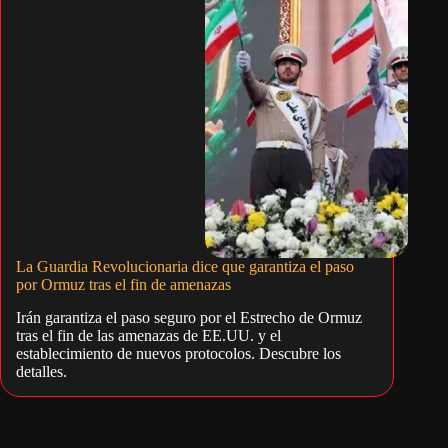
La Guardia Revolucionaria dice que garantiza el paso
por Ormuz tras el fin de amenazas
Irán garantiza el paso seguro por el Estrecho de Ormuz
tras el fin de las amenazas de EE.UU. y el
establecimiento de nuevos protocolos. Descubre los
detalles.