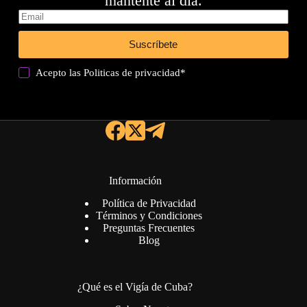
mantente al día.
Suscríbete
Acepto las
Politicas de privacidad
*
Información
Política de Privacidad
Términos y Condiciones
Preguntas Frecuentes
Blog
¿Qué es el Vigía de Cuba?