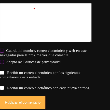
Añadir comentario
*
Guarda mi nombre, correo electrónico y web en este
navegador para la próxima vez que comente.
Acepto las
Politicas de privacidad
*
Recibir un correo electrónico con los siguientes
comentarios a esta entrada.
Recibir un correo electrónico con cada nueva entrada.
Publicar el comentario