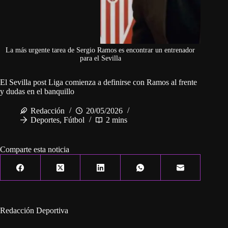
La más urgente tarea de Sergio Ramos es encontrar un entrenador
para el Sevilla
El Sevilla post Liga comienza a definirse con Ramos al frente
y dudas en el banquillo
Redacción
20/05/2026
Deportes
,
Fútbol
2 mins
Comparte esta noticia
Redacción Deportiva