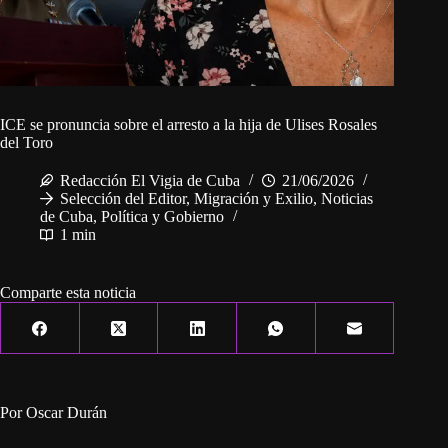
ICE se pronuncia sobre el arresto a la hija de Ulises Rosales
del Toro
Redacción El Vigia de Cuba
21/06/2026
Selección del Editor
,
Migración y Exilio
,
Noticias
de Cuba
,
Política y Gobierno
1 min
Comparte esta noticia
Por Oscar Durán