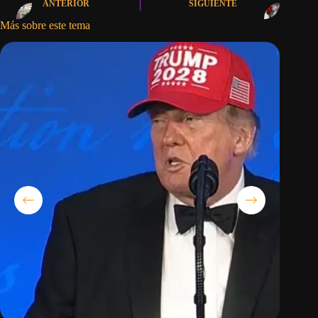
ANTERIOR
SIGUIENTE
Más sobre este tema