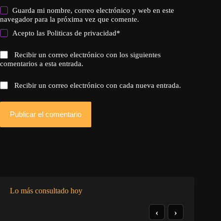
Guarda mi nombre, correo electrónico y web en este
navegador para la próxima vez que comente.
Acepto las
Politicas de privacidad
*
Recibir un correo electrónico con los siguientes
comentarios a esta entrada.
Recibir un correo electrónico con cada nueva entrada.
Publicar el comentario
Lo más consultado hoy
‹
›