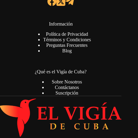
Información
Política de Privacidad
Términos y Condiciones
Preguntas Frecuentes
Blog
¿Qué es el Vigía de Cuba?
Sobre Nosotros
Contáctanos
Suscripción