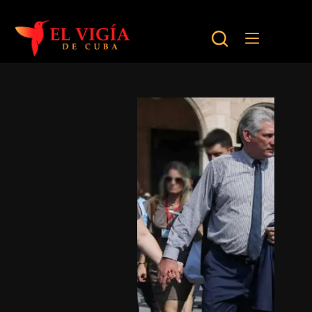
Saltar
al
contenido