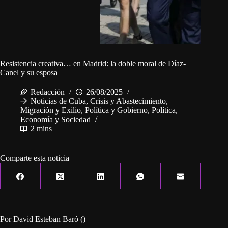
Resistencia creativa… en Madrid: la doble moral de Díaz-
Canel y su esposa
Redacción
26/08/2025
Noticias de Cuba
,
Crisis y Abastecimiento
,
Migración y Exilio
,
Política y Gobierno
,
Política,
Economía y Sociedad
2 mins
Comparte esta noticia
Por David Esteban Baró ()