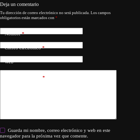
Deja un comentario
Tu dirección de correo electrónico no será publicada.
Los campos
obligatorios están marcados con
*
Nombre
*
Correo electrónico
*
Web
Añadir comentario
*
Guarda mi nombre, correo electrónico y web en este
navegador para la próxima vez que comente.