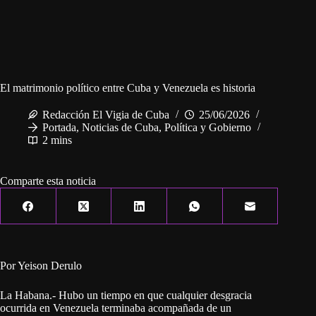
El matrimonio político entre Cuba y Venezuela es historia
Redacción El Vigia de Cuba
25/06/2026
Portada
,
Noticias de Cuba
,
Política y Gobierno
2 mins
Comparte esta noticia
Por Yeison Derulo
La Habana.- Hubo un tiempo en que cualquier desgracia
ocurrida en Venezuela terminaba acompañada de un