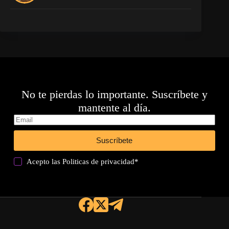
No te pierdas lo importante. Suscríbete y
mantente al día.
Suscríbete
Acepto las
Politicas de privacidad
*