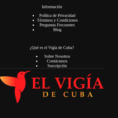
Información
Política de Privacidad
Términos y Condiciones
Preguntas Frecuentes
Blog
¿Qué es el Vigía de Cuba?
Sobre Nosotros
Contáctanos
Suscripción