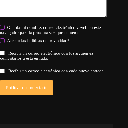
Guarda mi nombre, correo electrónico y web en este
navegador para la próxima vez que comente.
Acepto las
Politicas de privacidad
*
Recibir un correo electrónico con los siguientes
comentarios a esta entrada.
Recibir un correo electrónico con cada nueva entrada.
Publicar el comentario