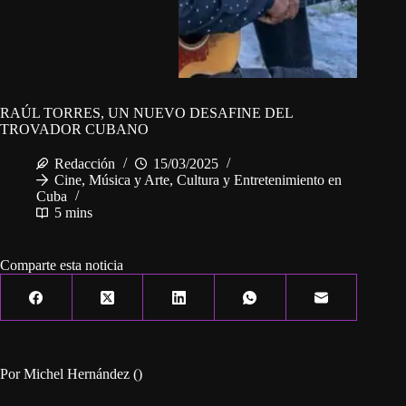
RAÚL TORRES, UN NUEVO DESAFINE DEL
TROVADOR CUBANO
Redacción
15/03/2025
Cine, Música y Arte
,
Cultura y Entretenimiento en
Cuba
5 mins
Comparte esta noticia
Por Michel Hernández ()