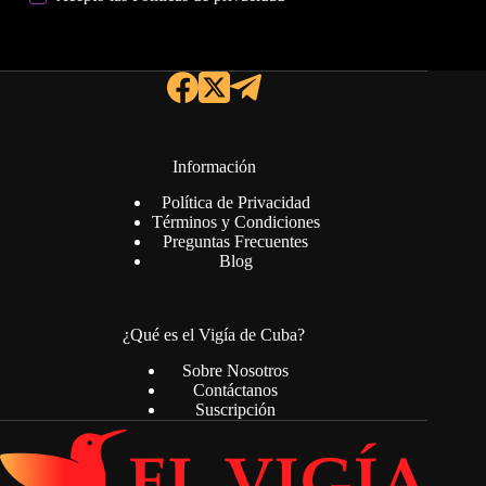
Información
Política de Privacidad
Términos y Condiciones
Preguntas Frecuentes
Blog
¿Qué es el Vigía de Cuba?
Sobre Nosotros
Contáctanos
Suscripción