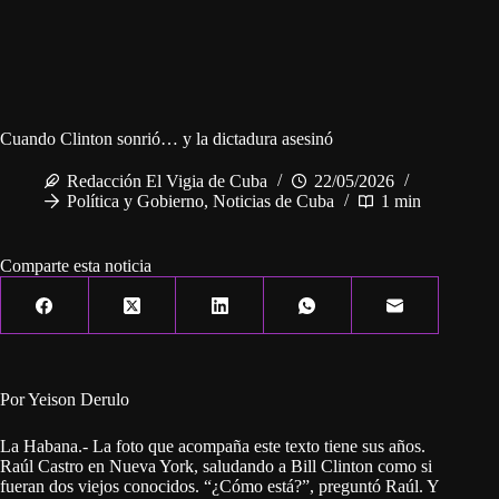
Cuando Clinton sonrió… y la dictadura asesinó
Redacción El Vigia de Cuba
22/05/2026
Política y Gobierno
,
Noticias de Cuba
1 min
Comparte esta noticia
Por Yeison Derulo
La Habana.- La foto que acompaña este texto tiene sus años.
Raúl Castro en Nueva York, saludando a Bill Clinton como si
fueran dos viejos conocidos. “¿Cómo está?”, preguntó Raúl. Y