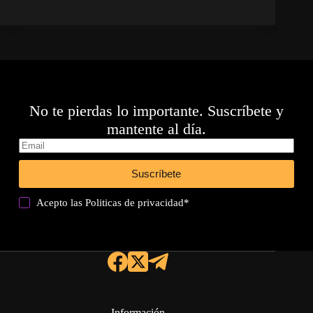
No te pierdas lo importante. Suscríbete y
mantente al día.
Suscríbete
Acepto las
Politicas de privacidad
*
Información