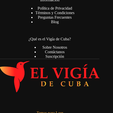
Política de Privacidad
Términos y Condiciones
Preguntas Frecuentes
Blog
¿Qué es el Vigía de Cuba?
Sobre Nosotros
Contáctanos
Suscripción
Temas para Leer