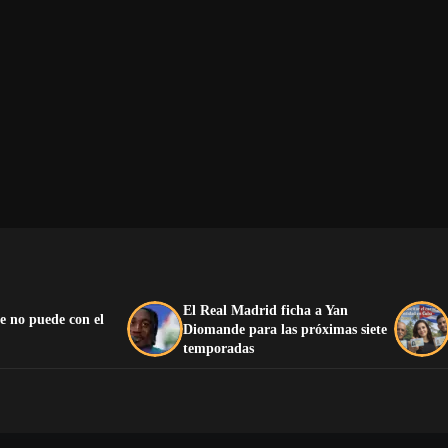
El Real Madrid ficha a Yan
e no puede con el
Diomande para las próximas siete
temporadas