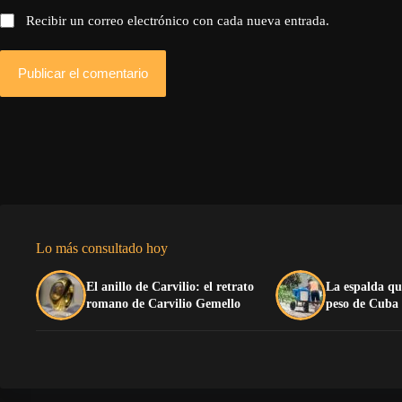
Recibir un correo electrónico con cada nueva entrada.
Publicar el comentario
Lo más consultado hoy
El anillo de Carvilio: el retrato
La espalda qu
romano de Carvilio Gemello
peso de Cuba