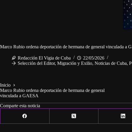
Marco Rubio ordena deportación de hermana de general vinculada a
Redacción El Vigia de Cuba
22/05/2026
Selección del Editor
,
Migración y Exilio
,
Noticias de Cuba
,
P
Inicio
Marco Rubio ordena deportación de hermana de general
vinculada a GAESA
Comparte esta noticia