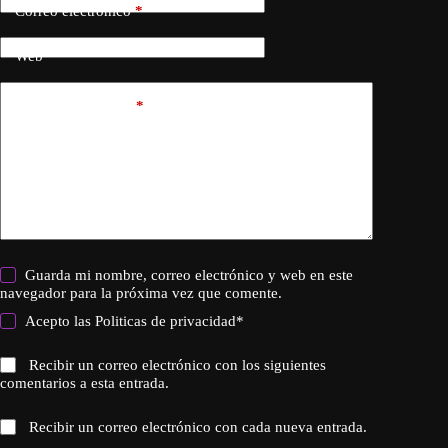
Correo electrónico
*
Web
Añadir comentario
*
Guarda mi nombre, correo electrónico y web en este
navegador para la próxima vez que comente.
Acepto las
Politicas de privacidad
*
Recibir un correo electrónico con los siguientes
comentarios a esta entrada.
Recibir un correo electrónico con cada nueva entrada.