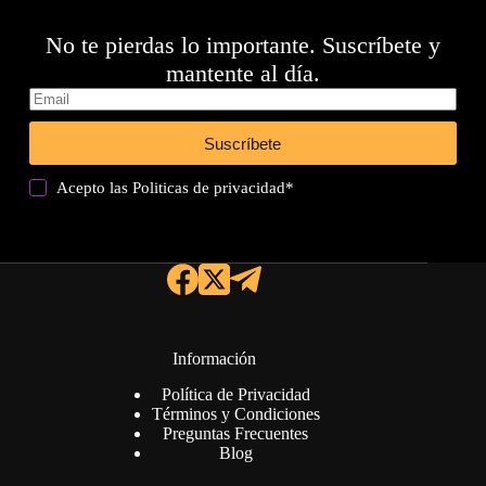
No te pierdas lo importante. Suscríbete y
mantente al día.
Suscríbete
Acepto las
Politicas de privacidad
*
Información
Política de Privacidad
Términos y Condiciones
Preguntas Frecuentes
Blog