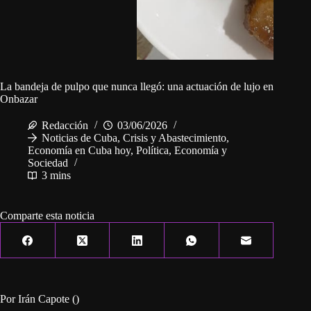
La bandeja de pulpo que nunca llegó: una actuación de lujo en
Onbazar
Redacción
03/06/2026
Noticias de Cuba
,
Crisis y Abastecimiento
,
Economía en Cuba hoy
,
Política, Economía y
Sociedad
3 mins
Comparte esta noticia
Por Irán Capote ()