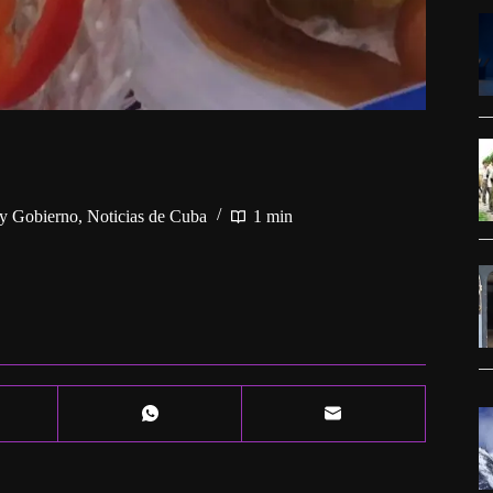
 y Gobierno
,
Noticias de Cuba
1 min