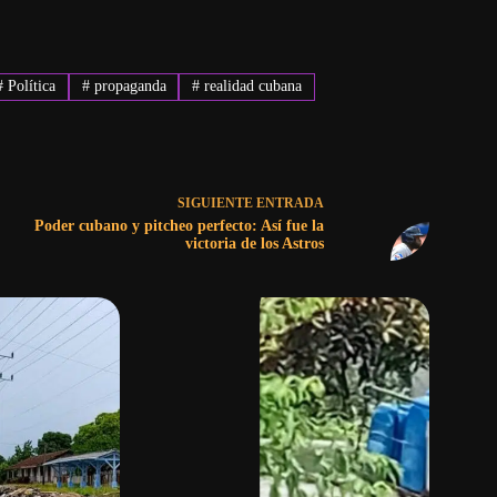
#
Política
#
propaganda
#
realidad cubana
SIGUIENTE
ENTRADA
Poder cubano y pitcheo perfecto: Así fue la
victoria de los Astros