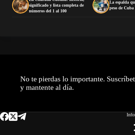
La espalda qu
significado y lista completa de
peso de Cuba
números del 1 al 100
No te pierdas lo importante. Suscríbe
y mantente al día.
Info