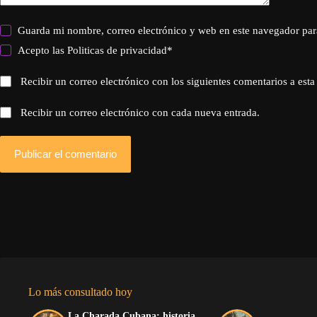
Guarda mi nombre, correo electrónico y web en este navegador par
Acepto las
Politicas de privacidad
*
Recibir un correo electrónico con los siguientes comentarios a esta
Recibir un correo electrónico con cada nueva entrada.
Publicar el comentario
Lo más consultado hoy
La Charada Cubana: historia,