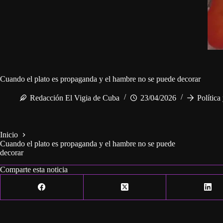
Cuando el plato es propaganda y el hambre no se puede decorar
Redacción El Vigia de Cuba
23/04/2026
Política
Inicio
Cuando el plato es propaganda y el hambre no se puede
decorar
Comparte esta noticia