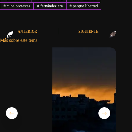
#
cuba protestas
#
fernández era
#
parque libertad
ANTERIOR
SIGUIENTE
Más sobre este tema