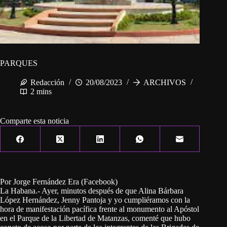
PARQUES
Redacción
20/08/2023
ARCHIVOS
2 mins
Comparte esta noticia
Por Jorge Fernández Era (Facebook)
La Habana.- Ayer, minutos después de que Alina Bárbara
López Hernández, Jenny Pantoja y yo cumpliéramos con la
hora de manifestación pacífica frente al monumento al Apóstol
en el Parque de la Libertad de Matanzas, comenté que hubo