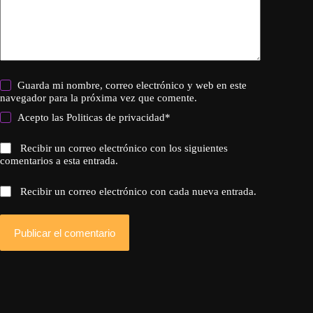
Guarda mi nombre, correo electrónico y web en este
navegador para la próxima vez que comente.
Acepto las
Politicas de privacidad
*
Recibir un correo electrónico con los siguientes
comentarios a esta entrada.
Recibir un correo electrónico con cada nueva entrada.
Publicar el comentario