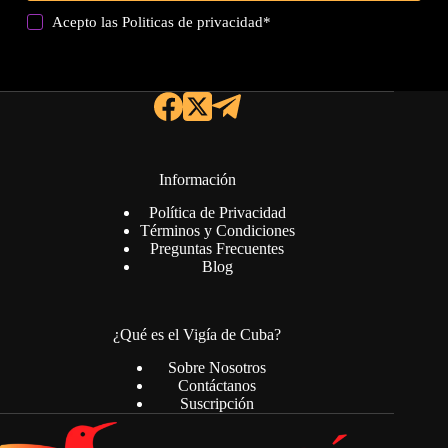
Acepto las
Politicas de privacidad
*
Información
Política de Privacidad
Términos y Condiciones
Preguntas Frecuentes
Blog
¿Qué es el Vigía de Cuba?
Sobre Nosotros
Contáctanos
Suscripción