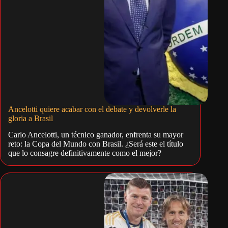
Ancelotti quiere acabar con el debate y devolverle la
gloria a Brasil
Carlo Ancelotti, un técnico ganador, enfrenta su mayor
reto: la Copa del Mundo con Brasil. ¿Será este el título
que lo consagre definitivamente como el mejor?