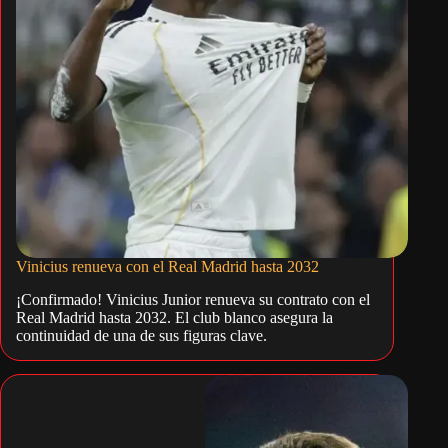
Vinicius renueva con el Real Madrid hasta 2032
¡Confirmado! Vinicius Junior renueva su contrato con el
Real Madrid hasta 2032. El club blanco asegura la
continuidad de una de sus figuras clave.