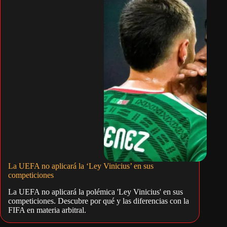
La UEFA no aplicará la ‘Ley Vinicius’ en sus
competiciones
La UEFA no aplicará la polémica 'Ley Vinicius' en sus
competiciones. Descubre por qué y las diferencias con la
FIFA en materia arbitral.