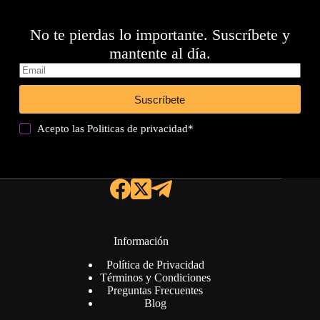
No te pierdas lo importante. Suscríbete y
mantente al día.
Suscríbete
Acepto las
Politicas de privacidad
*
Información
Política de Privacidad
Términos y Condiciones
Preguntas Frecuentes
Blog