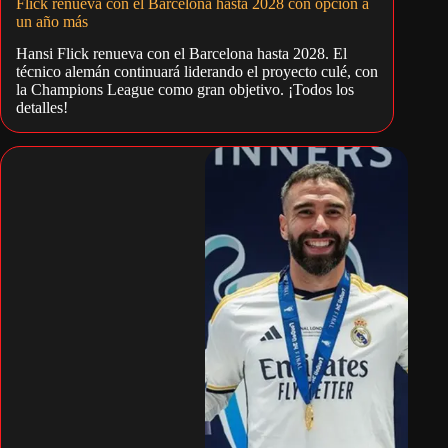
Flick renueva con el Barcelona hasta 2028 con opción a
un año más
Hansi Flick renueva con el Barcelona hasta 2028. El
técnico alemán continuará liderando el proyecto culé, con
la Champions League como gran objetivo. ¡Todos los
detalles!