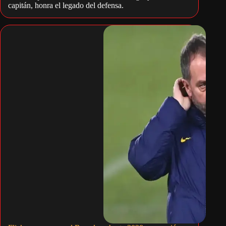
capitán, honra el legado del defensa.