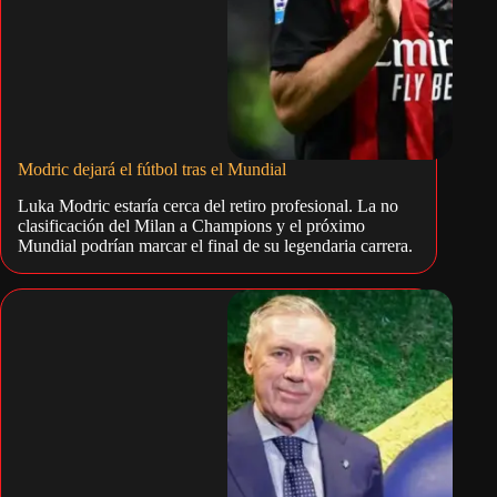
Modric dejará el fútbol tras el Mundial
Luka Modric estaría cerca del retiro profesional. La no
clasificación del Milan a Champions y el próximo
Mundial podrían marcar el final de su legendaria carrera.