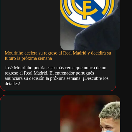
Mourinho acelera su regreso al Real Madrid y decidirá su
futuro la próxima semana
José Mourinho podría estar más cerca que nunca de un
regreso al Real Madrid. El entrenador portugués
anunciará su decisión la próxima semana. ¡Descubre los
detalles!