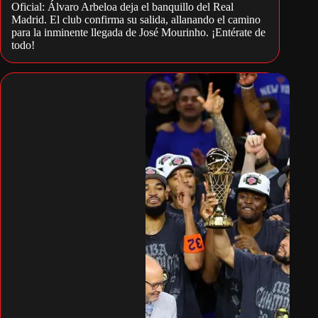
Oficial: Álvaro Arbeloa deja el banquillo del Real
Madrid. El club confirma su salida, allanando el camino
para la inminente llegada de José Mourinho. ¡Entérate de
todo!