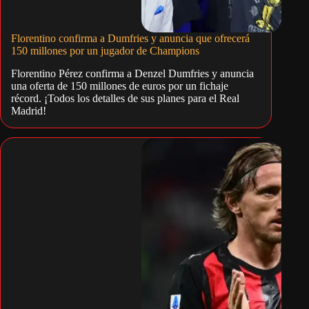
Florentino confirma a Dumfries y anuncia que ofrecerá
150 millones por un jugador de Champions
Florentino Pérez confirma a Denzel Dumfries y anuncia
una oferta de 150 millones de euros por un fichaje
récord. ¡Todos los detalles de sus planes para el Real
Madrid!