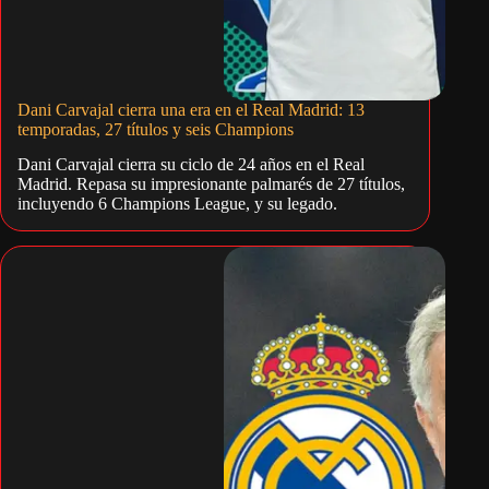
Dani Carvajal cierra una era en el Real Madrid: 13
temporadas, 27 títulos y seis Champions
Dani Carvajal cierra su ciclo de 24 años en el Real
Madrid. Repasa su impresionante palmarés de 27 títulos,
incluyendo 6 Champions League, y su legado.