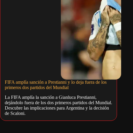
FIFA amplía sanción a Prestianni y lo deja fuera de los
primeros dos partidos del Mundial
La FIFA amplía la sanción a Gianluca Prestianni,
dejándolo fuera de los dos primeros partidos del Mundial.
Descubre las implicaciones para Argentina y la decisión
de Scaloni.