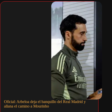
Oficial: Arbeloa deja el banquillo del Real Madrid y
allana el camino a Mourinho