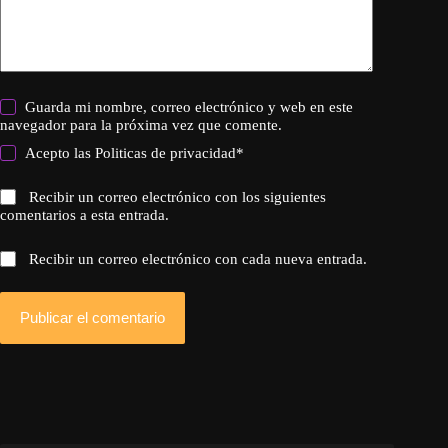
Guarda mi nombre, correo electrónico y web en este
navegador para la próxima vez que comente.
Acepto las
Politicas de privacidad
*
Recibir un correo electrónico con los siguientes
comentarios a esta entrada.
Recibir un correo electrónico con cada nueva entrada.
Publicar el comentario