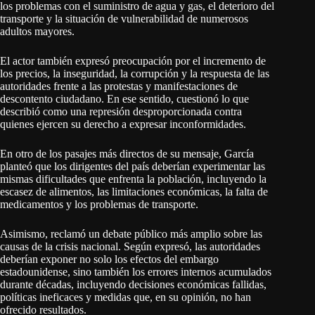
los problemas con el suministro de agua y gas, el deterioro del
transporte y la situación de vulnerabilidad de numerosos
adultos mayores.
El actor también expresó preocupación por el incremento de
los precios, la inseguridad, la corrupción y la respuesta de las
autoridades frente a las protestas y manifestaciones de
descontento ciudadano. En ese sentido, cuestionó lo que
describió como una represión desproporcionada contra
quienes ejercen su derecho a expresar inconformidades.
En otro de los pasajes más directos de su mensaje, García
planteó que los dirigentes del país deberían experimentar las
mismas dificultades que enfrenta la población, incluyendo la
escasez de alimentos, las limitaciones económicas, la falta de
medicamentos y los problemas de transporte.
Asimismo, reclamó un debate público más amplio sobre las
causas de la crisis nacional. Según expresó, las autoridades
deberían exponer no solo los efectos del embargo
estadounidense, sino también los errores internos acumulados
durante décadas, incluyendo decisiones económicas fallidas,
políticas ineficaces y medidas que, en su opinión, no han
ofrecido resultados.