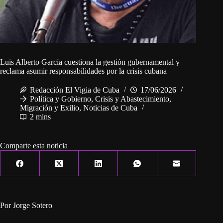
Luis Alberto García cuestiona la gestión gubernamental y
reclama asumir responsabilidades por la crisis cubana
Redacción El Vigia de Cuba
17/06/2026
Política y Gobierno
,
Crisis y Abastecimiento
,
Migración y Exilio
,
Noticias de Cuba
2 mins
Comparte esta noticia
Por Jorge Sotero