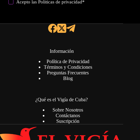
Acepto las
Politicas de privacidad
*
Información
Política de Privacidad
Términos y Condiciones
Preguntas Frecuentes
Blog
¿Qué es el Vigía de Cuba?
Sobre Nosotros
Contáctanos
Suscripción