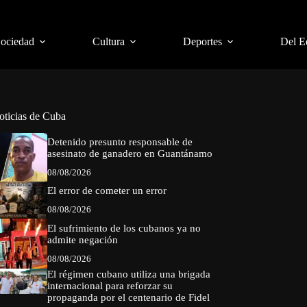
Sociedad
Cultura
Deportes
Del E
oticias de Cuba
Detenido presunto responsable de
asesinato de ganadero en Guantánamo
08/08/2026
El error de cometer un error
08/08/2026
El sufrimiento de los cubanos ya no
admite negación
08/08/2026
El régimen cubano utiliza una brigada
internacional para reforzar su
propaganda por el centenario de Fidel