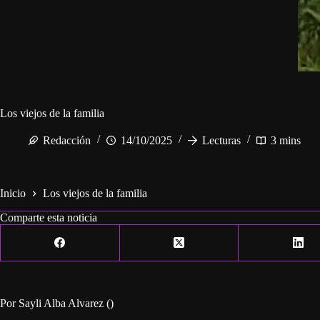
Los viejos de la familia
Redacción
14/10/2025
Lecturas
3 mins
Inicio
Los viejos de la familia
Comparte esta noticia
Por Sayli Alba Alvarez ()