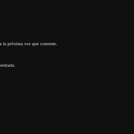
a la próxima vez que comente.
 entrada.