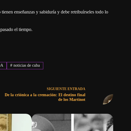
tienen enseñanzas y sabiduría y debe retribuírseles todo lo
 pasado el tiempo.
DA
#
noticias de cuba
SIGUIENTE
ENTRADA
De la criónica a la cremación: El destino final
de los Martinot