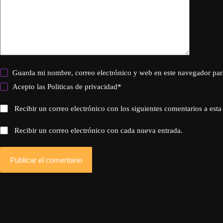
Guarda mi nombre, correo electrónico y web en este navegador par
Acepto las
Politicas de privacidad
*
Recibir un correo electrónico con los siguientes comentarios a esta
Recibir un correo electrónico con cada nueva entrada.
Publicar el comentario