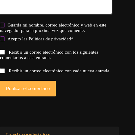
Guarda mi nombre, correo electrónico y web en este
navegador para la próxima vez que comente.
Acepto las
Politicas de privacidad
*
Recibir un correo electrónico con los siguientes
comentarios a esta entrada.
Recibir un correo electrónico con cada nueva entrada.
Publicar el comentario