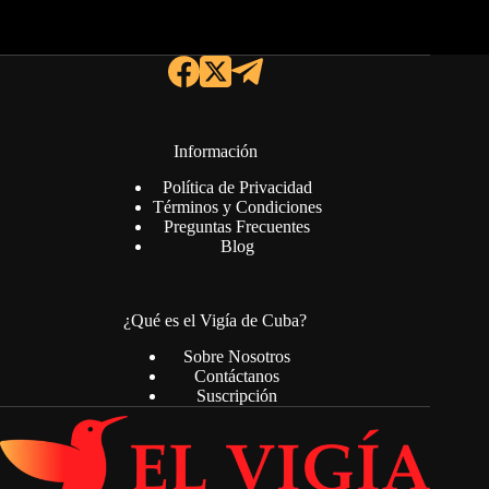
Información
Política de Privacidad
Términos y Condiciones
Preguntas Frecuentes
Blog
¿Qué es el Vigía de Cuba?
Sobre Nosotros
Contáctanos
Suscripción