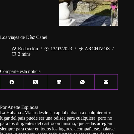
Los viajes de Díaz Canel
Redacción
13/03/2023
ARCHIVOS
3 mins
Comparte esta noticia
Por Anette Espinosa
La Habana.- Viajar desde la capital cubana a cualquier otro
lugar del país puede ser una odisea para cualquiera, pero no
para los dirigentes del castrocomunismo, que se las arreglan
siempre para estar en todos los lugares, acompañarse, halarse