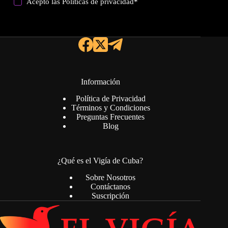
Acepto las
Politicas de privacidad
*
Información
Política de Privacidad
Términos y Condiciones
Preguntas Frecuentes
Blog
¿Qué es el Vigía de Cuba?
Sobre Nosotros
Contáctanos
Suscripción