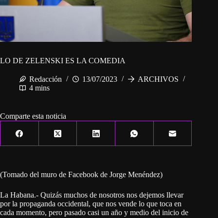
LO DE ZELENSKI ES LA COMEDIA
Redacción
13/07/2023
ARCHIVOS
4 mins
Comparte esta noticia
(Tomado del muro de Facebook de Jorge Menéndez)
La Habana.- Quizás muchos de nosotros nos dejemos llevar
por la propaganda occidental, que nos vende lo que toca en
cada momento, pero pasado casi un año y medio del inicio de