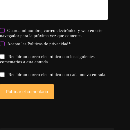
Guarda mi nombre, correo electrónico y web en este
navegador para la próxima vez que comente.
Acepto las
Politicas de privacidad
*
Recibir un correo electrónico con los siguientes
comentarios a esta entrada.
Recibir un correo electrónico con cada nueva entrada.
Publicar el comentario