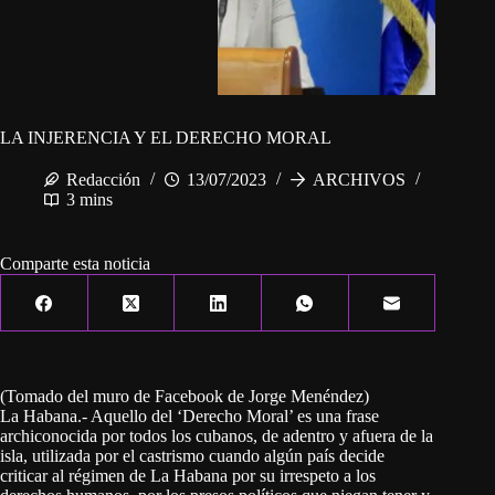
LA INJERENCIA Y EL DERECHO MORAL
Redacción
13/07/2023
ARCHIVOS
3 mins
Comparte esta noticia
(Tomado del muro de Facebook de Jorge Menéndez)
La Habana.- Aquello del ‘Derecho Moral’ es una frase
archiconocida por todos los cubanos, de adentro y afuera de la
isla, utilizada por el castrismo cuando algún país decide
criticar al régimen de La Habana por su irrespeto a los