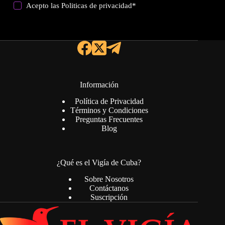
Acepto las
Politicas de privacidad
*
Información
Política de Privacidad
Términos y Condiciones
Preguntas Frecuentes
Blog
¿Qué es el Vigía de Cuba?
Sobre Nosotros
Contáctanos
Suscripción