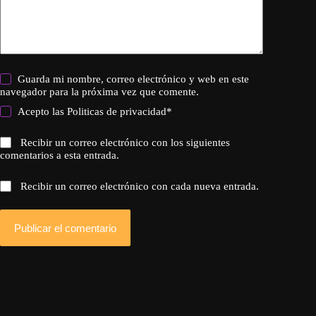
Guarda mi nombre, correo electrónico y web en este
navegador para la próxima vez que comente.
Acepto las
Politicas de privacidad
*
Recibir un correo electrónico con los siguientes
comentarios a esta entrada.
Recibir un correo electrónico con cada nueva entrada.
Publicar el comentario