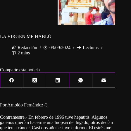
LA VIRGEN ME HABLÓ
Redacción
09/09/2024
Lecturas
2 mins
Comparte esta noticia
Por Arnoldo Fernández ()
Contramestre.- En febrero de 1996 tuve hepatitis. Algunos
galenos querían hacerme una biopsia del hígado, otros decían
que tenía cáncer. Casi dos años estuve enfermo. El estrés me