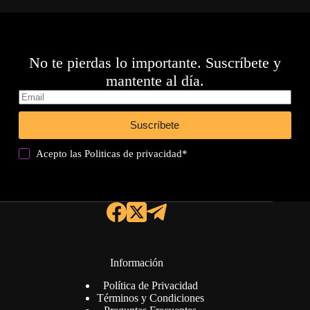
No te pierdas lo importante. Suscríbete y
mantente al día.
Suscríbete
Acepto las
Politicas de privacidad
*
Información
Política de Privacidad
Términos y Condiciones