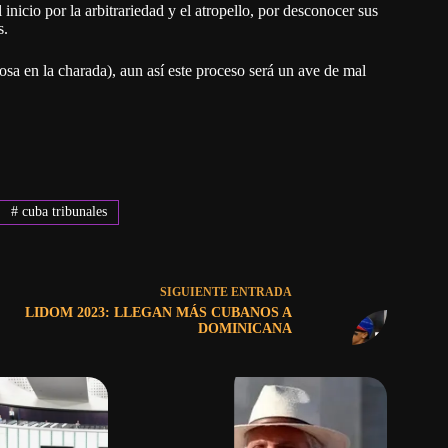
inicio por la arbitrariedad y el atropello, por desconocer sus
s.
osa en la charada), aun así este proceso será un ave de mal
#
cuba tribunales
SIGUIENTE
ENTRADA
LIDOM 2023: LLEGAN MÁS CUBANOS A
DOMINICANA