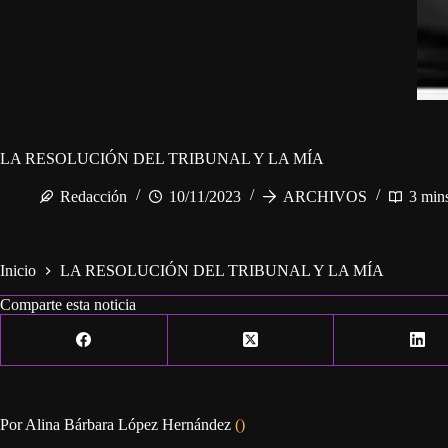
LA RESOLUCIÓN DEL TRIBUNAL Y LA MÍA
Redacción
10/11/2023
ARCHIVOS
3 min
Inicio
LA RESOLUCIÓN DEL TRIBUNAL Y LA MÍA
Comparte esta noticia
Por Alina Bárbara López Hernández
()