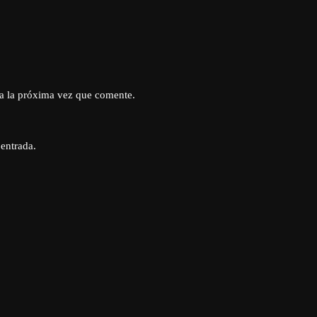
a la próxima vez que comente.
 entrada.