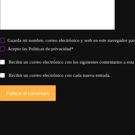
Guarda mi nombre, correo electrónico y web en este navegador par
Acepto las
Politicas de privacidad
*
Recibir un correo electrónico con los siguientes comentarios a esta
Recibir un correo electrónico con cada nueva entrada.
Publicar el comentario