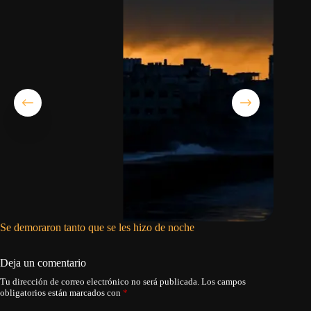
Se demoraron tanto que se les hizo de noche
Asco, ra
Deja un comentario
Tu dirección de correo electrónico no será publicada.
Los campos
obligatorios están marcados con
*