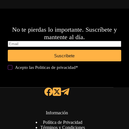
No te pierdas lo importante. Suscríbete y
mantente al día.
Suscríbete
Acepto las
Politicas de privacidad
*
Información
Política de Privacidad
Términos y Condiciones