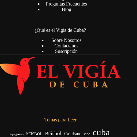
Preguntas Frecuentes
Blog
¿Qué es el Vigía de Cuba?
Sobre Nosotros
Contáctanos
Suscripción
Temas para Leer
cuba
Béisbol
bÉISBOL
Castrismo
cine
Apagones