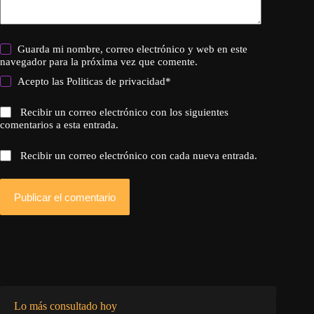
Guarda mi nombre, correo electrónico y web en este
navegador para la próxima vez que comente.
Acepto las
Politicas de privacidad
*
Recibir un correo electrónico con los siguientes
comentarios a esta entrada.
Recibir un correo electrónico con cada nueva entrada.
Publicar el comentario
Lo más consultado hoy