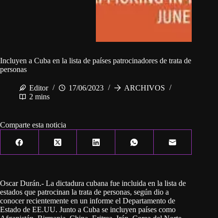
Incluyen a Cuba en la lista de países patrocinadores de trata de
personas
Editor
17/06/2023
ARCHIVOS
2 mins
Comparte esta noticia
Oscar Durán.- La dictadura cubana fue incluida en la lista de
estados que patrocinan la trata de personas, según dio a
conocer recientemente en un informe el Departamento de
Estado de EE.UU. Junto a Cuba se incluyen países como