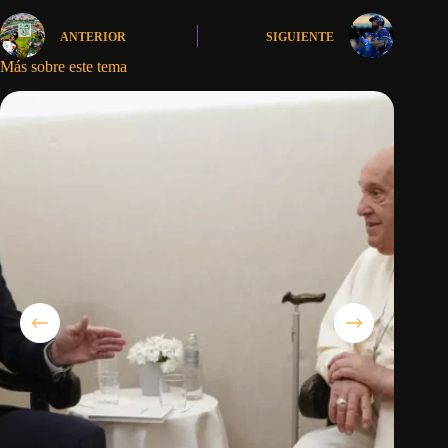
ANTERIOR
SIGUIENTE
Más sobre este tema