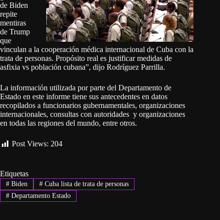
de Biden
repite
mentiras
de Trump
que
vinculan a la cooperación médica internacional de Cuba con la
trata de personas. Propósito real es justificar medidas de
asfixia vs población cubana”, dijo Rodríguez Parrilla.
La información utilizada por parte del Departamento de
Estado en este informe tiene sus antecedentes en datos
recopilados a funcionarios gubernamentales, organizaciones
internacionales, consultas con autoridades y organizaciones
en todas las regiones del mundo, entre otros.
Post Views:
204
Etiquetas
#
Biden
#
Cuba lista de trata de personas
#
Departamento Estado