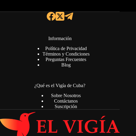
Información
Política de Privacidad
Términos y Condiciones
Preguntas Frecuentes
Blog
¿Qué es el Vigía de Cuba?
Sobre Nosotros
Contáctanos
Suscripción