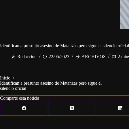
Identifican a presunto asesino de Matanzas pero sigue el silencio oficial
Redacción
22/05/2023
ARCHIVOS
2 min
Inicio
Identifican a presunto asesino de Matanzas pero sigue el
silencio oficial
Comparte esta noticia