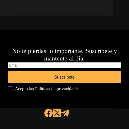
No te pierdas lo importante. Suscríbete y
mantente al día.
Suscríbete
Acepto las
Politicas de privacidad
*