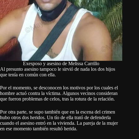
Exesposo y asesino de Melissa Carrillo
Al presunto asesino tampoco le sirvió de nada los dos hijos
que tenía en común con ella.
Por el momento, se desconocen los motivos por los cuales el
hombre actuó contra la víctima. Algunos vecinos consideran
que fueron problemas de celos, tras la rotura de la relación.
Por otra parte, se supo también que en la escena del crimen
hubo otros dos heridos. Un tío de ella trató de defenderla
cuando el asesino entró en la vivienda. La pareja de la mujer
en ese momento también resultó herida.