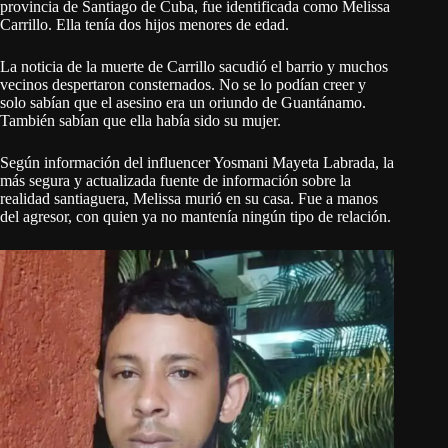
provincia de Santiago de Cuba, fue identificada como Melissa
Carrillo. Ella tenía dos hijos menores de edad.
La noticia de la muerte de Carrillo sacudió el barrio y muchos
vecinos despertaron consternados. No se lo podían creer y
solo sabían que el asesino era un oriundo de Guantánamo.
También sabían que ella había sido su mujer.
Según información del influencer Yosmani Mayeta Labrada, la
más segura y actualizada fuente de información sobre la
realidad santiaguera, Melissa murió en su casa. Fue a manos
del agresor, con quien ya no mantenía ningún tipo de relación.