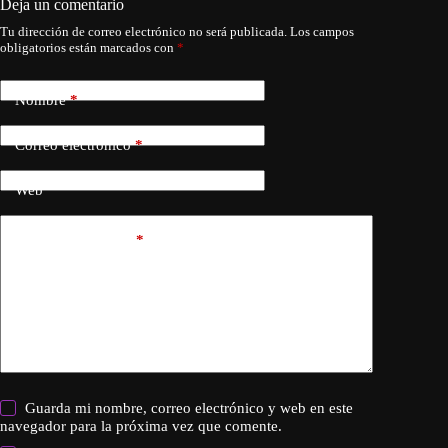
Deja un comentario
Tu dirección de correo electrónico no será publicada.
Los campos
obligatorios están marcados con
*
Nombre
*
Correo electrónico
*
Web
Añadir comentario
*
Guarda mi nombre, correo electrónico y web en este
navegador para la próxima vez que comente.