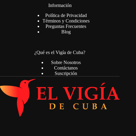
Información
Política de Privacidad
Términos y Condiciones
Preguntas Frecuentes
Blog
¿Qué es el Vigía de Cuba?
Sobre Nosotros
Contáctanos
Suscripción