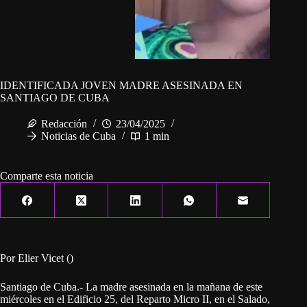
IDENTIFICADA JOVEN MADRE ASESINADA EN
SANTIAGO DE CUBA
Redacción
23/04/2025
Noticias de Cuba
1 min
Comparte esta noticia
Por Elier Vicet ()
Santiago de Cuba.- La madre asesinada en la mañana de este
miércoles en el Edificio 25, del Reparto Micro II, en el Salado,