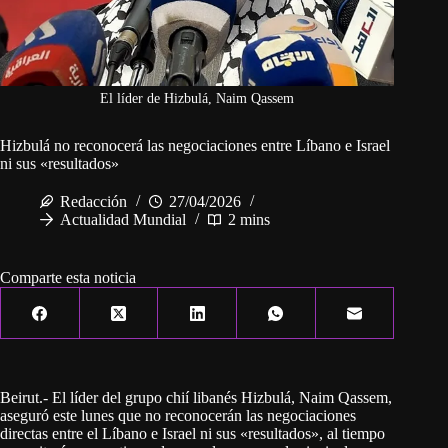
El líder de Hizbulá, Naim Qassem
Hizbulá no reconocerá las negociaciones entre Líbano e Israel
ni sus «resultados»
Redacción
27/04/2026
Actualidad Mundial
2 mins
Comparte esta noticia
Beirut.- El líder del grupo chií libanés Hizbulá, Naim Qassem,
aseguró este lunes que no reconocerán las negociaciones
directas entre el Líbano e Israel ni sus «resultados», al tiempo