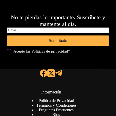
No te pierdas lo importante. Suscríbete y
mantente al día.
Suscríbete
Acepto las
Politicas de privacidad
*
Información
Política de Privacidad
Términos y Condiciones
Preguntas Frecuentes
Blog