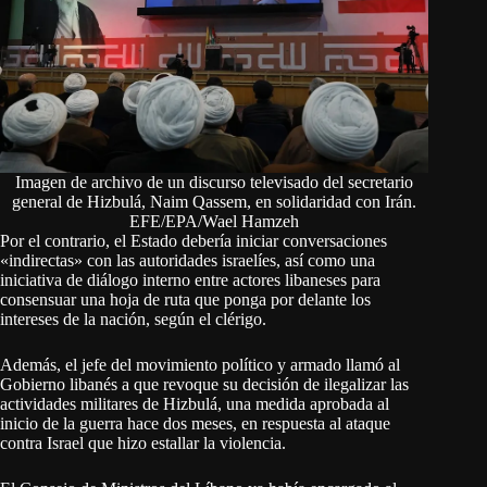
Imagen de archivo de un discurso televisado del secretario
general de Hizbulá, Naim Qassem, en solidaridad con Irán.
EFE/EPA/Wael Hamzeh
Por el contrario, el Estado debería iniciar conversaciones
«indirectas» con las autoridades israelíes, así como una
iniciativa de diálogo interno entre actores libaneses para
consensuar una hoja de ruta que ponga por delante los
intereses de la nación, según el clérigo.
Además, el jefe del movimiento político y armado llamó al
Gobierno libanés a que revoque su decisión de ilegalizar las
actividades militares de Hizbulá, una medida aprobada al
inicio de la guerra hace dos meses, en respuesta al ataque
contra Israel que hizo estallar la violencia.