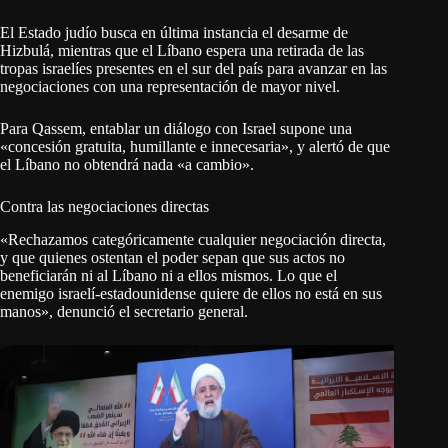
El Estado judío busca en última instancia el desarme de
Hizbulá, mientras que el Líbano espera una retirada de las
tropas israelíes presentes en el sur del país para avanzar en las
negociaciones con una representación de mayor nivel.
Para Qassem, entablar un diálogo con Israel supone una
«concesión gratuita, humillante e innecesaria», y alertó de que
el Líbano no obtendrá nada «a cambio».
Contra las negociaciones directas
«Rechazamos categóricamente cualquier negociación directa,
y que quienes ostentan el poder sepan que sus actos no
beneficiarán ni al Líbano ni a ellos mismos. Lo que el
enemigo israelí-estadounidense quiere de ellos no está en sus
manos», denunció el secretario general.