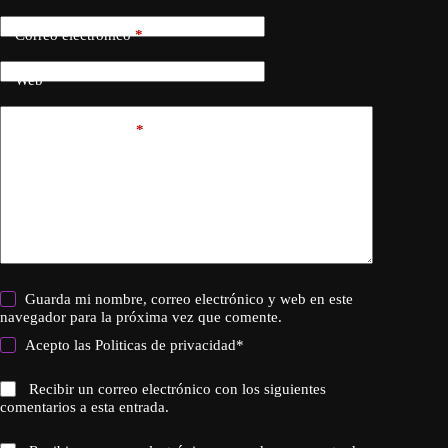
Correo electrónico
*
Web
Añadir comentario
*
Guarda mi nombre, correo electrónico y web en este
navegador para la próxima vez que comente.
Acepto las
Politicas de privacidad
*
Recibir un correo electrónico con los siguientes
comentarios a esta entrada.