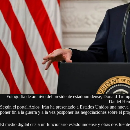
Fotografía de archivo del presidente estadounidense, Donald Tru
Daniel Heu
Según el portal Axios, Irán ha presentado a Estados Unidos una nueva 
poner fin a la guerra y a la vez posponer las negociaciones sobre el p
El medio digital cita a un funcionario estadounidense y otras dos fuen