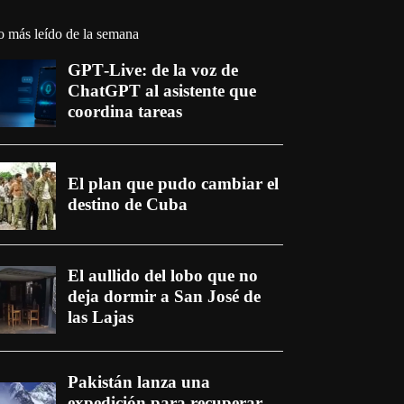
o más leído de la semana