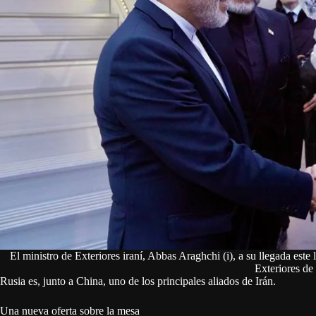
El ministro de Exteriores iraní, Abbas Araghchi (i), a su llegada est
Exteriores de
Rusia es, junto a China, uno de los principales aliados de Irán.
Una nueva oferta sobre la mesa