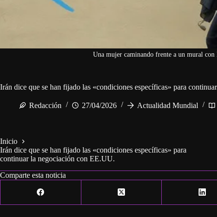
Una mujer caminando frente a un mural con l
Irán dice que se han fijado las «condiciones específicas» para continu
Redacción
27/04/2026
Actualidad Mundial
Inicio
Irán dice que se han fijado las «condiciones específicas» para
continuar la negociación con EE.UU.
Comparte esta noticia