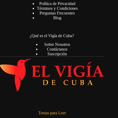
Política de Privacidad
Términos y Condiciones
Preguntas Frecuentes
Blog
¿Qué es el Vigía de Cuba?
Sobre Nosotros
Contáctanos
Suscripción
Temas para Leer