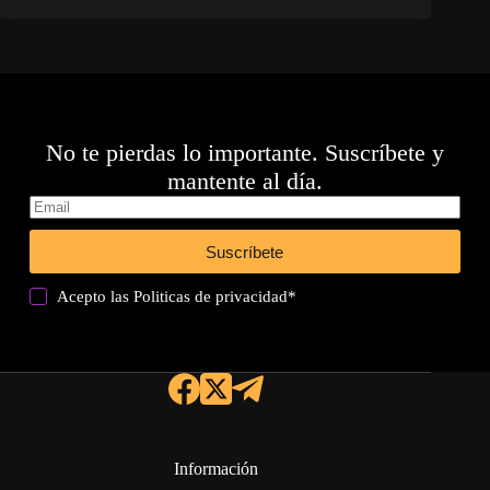
No te pierdas lo importante. Suscríbete y
mantente al día.
Suscríbete
Acepto las
Politicas de privacidad
*
Información