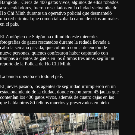
Bangkok.- Cerca de 400 gatos vivos, algunos de ellos robados
a sus cuidadores, fueron rescatados en la ciudad vietnamita de
Ho Chi Minh durante un operativo policial que desmanteló
una red criminal que comercializaba la carne de estos animales
en el país.
El Zoológico de Saigón ha difundido este miércoles
fotografías de gatos rescatados durante la redada llevada a
cabo la semana pasada, que culminó con la detención de
nueve personas, quienes confesaron haber capturado con
trampas a cientos de gatos en los últimos tres años, según un
reporte de la Policía de Ho Chi Minh.
La banda operaba en todo el país
El jueves pasado, los agentes de seguridad irrumpieron en un
estacionamiento de la ciudad, donde encontraron 45 jaulas que
contenían los 400 gatos vivos, además de cuatro cajas en las
que había otros 80 felinos muertos y preservados en hielo.