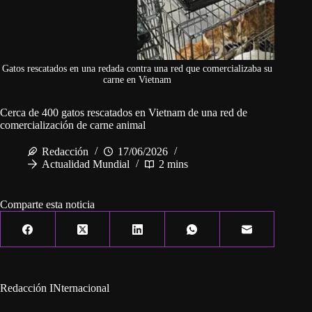
Gatos rescatados en una redada contra una red que comercializaba su
carne en Vietnam
Cerca de 400 gatos rescatados en Vietnam de una red de
comercialización de carne animal
Redacción
17/06/2026
Actualidad Mundial
2 mins
Comparte esta noticia
Redacción INternacional