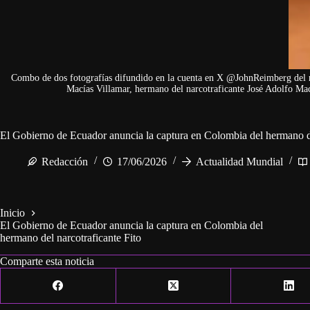
Combo de dos fotografías difundido en la cuenta en X @JohnReimberg del m
Macías Villamar, hermano del narcotraficante José Adolfo Ma
El Gobierno de Ecuador anuncia la captura en Colombia del hermano de
Redacción
17/06/2026
Actualidad Mundial
Inicio
El Gobierno de Ecuador anuncia la captura en Colombia del
hermano del narcotraficante Fito
Comparte esta noticia