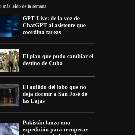
o más leído de la semana