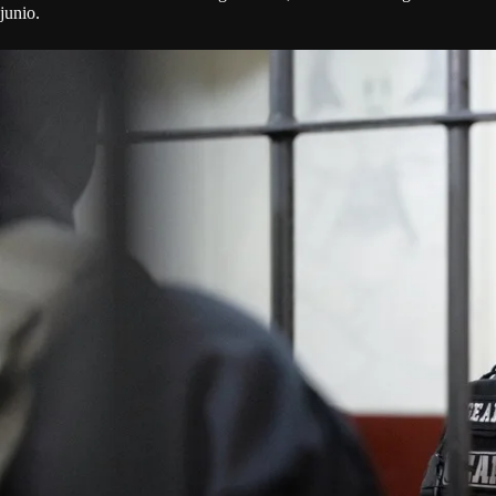
junio.