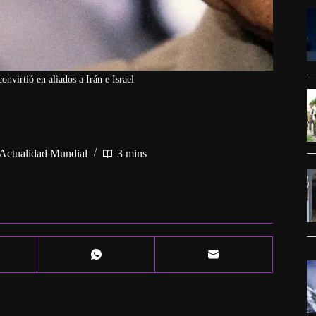
nvirtió en aliados a Irán e Israel
Actualidad Mundial
3 mins