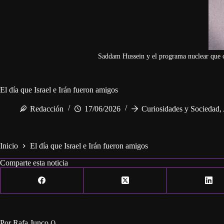
Saddam Hussein y el programa nuclear que co
El día que Israel e Irán fueron amigos
Redacción
17/06/2026
Curiosidades y Sociedad
,
Inicio
El día que Israel e Irán fueron amigos
Comparte esta noticia
Por Rafa Junco ()