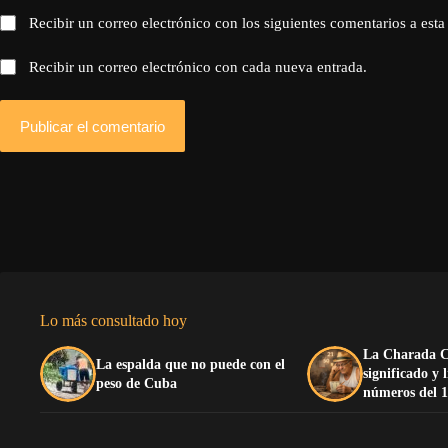
Recibir un correo electrónico con los siguientes comentarios a esta
Recibir un correo electrónico con cada nueva entrada.
Publicar el comentario
Lo más consultado hoy
La Charada C
La espalda que no puede con el
significado y 
peso de Cuba
números del 1