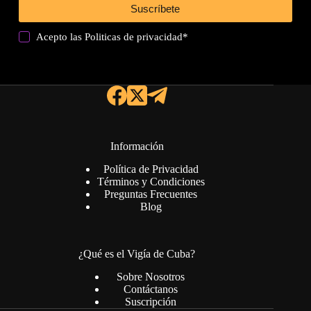
Suscríbete
Acepto las
Politicas de privacidad
*
Información
Política de Privacidad
Términos y Condiciones
Preguntas Frecuentes
Blog
¿Qué es el Vigía de Cuba?
Sobre Nosotros
Contáctanos
Suscripción