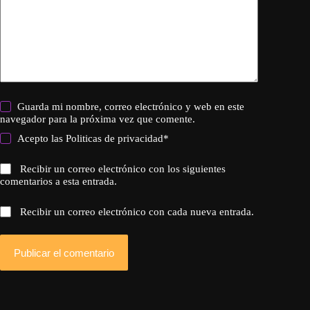
Guarda mi nombre, correo electrónico y web en este
navegador para la próxima vez que comente.
Acepto las
Politicas de privacidad
*
Recibir un correo electrónico con los siguientes
comentarios a esta entrada.
Recibir un correo electrónico con cada nueva entrada.
Publicar el comentario