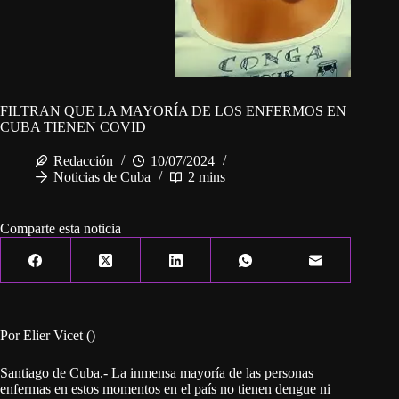
FILTRAN QUE LA MAYORÍA DE LOS ENFERMOS EN
CUBA TIENEN COVID
Redacción
10/07/2024
Noticias de Cuba
2 mins
Comparte esta noticia
Por Elier Vicet ()
Santiago de Cuba.- La inmensa mayoría de las personas
enfermas en estos momentos en el país no tienen dengue ni