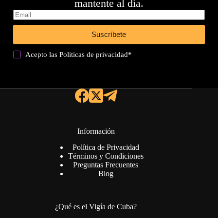
mantente al día.
Suscríbete
Acepto las
Politicas de privacidad
*
Información
Política de Privacidad
Términos y Condiciones
Preguntas Frecuentes
Blog
¿Qué es el Vigía de Cuba?