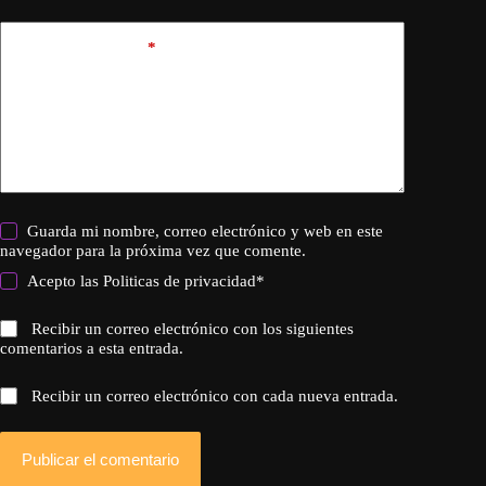
Añadir comentario
*
Guarda mi nombre, correo electrónico y web en este
navegador para la próxima vez que comente.
Acepto las
Politicas de privacidad
*
Recibir un correo electrónico con los siguientes
comentarios a esta entrada.
Recibir un correo electrónico con cada nueva entrada.
Publicar el comentario