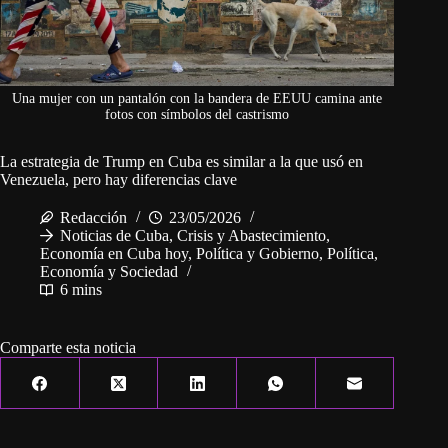
Una mujer con un pantalón con la bandera de EEUU camina ante
fotos con símbolos del castrismo
La estrategia de Trump en Cuba es similar a la que usó en
Venezuela, pero hay diferencias clave
Redacción
23/05/2026
Noticias de Cuba
,
Crisis y Abastecimiento
,
Economía en Cuba hoy
,
Política y Gobierno
,
Política,
Economía y Sociedad
6 mins
Comparte esta noticia