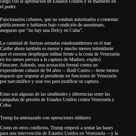
cargo con la aprobación de Estados Unidos y se mantiene en
el poder.
Funcionarios cubanos, que no estaban autorizados a comentar
públicamente y hablaron bajo condición de anonimato,
aseguran que “no hay una Delcy en Cuba”.
La cantidad de fuerzas armadas estadounidenses en el mar
Caribe ahora también es menor y mucho menos intimidante
que el enorme despliegue militar frente a la costa de Venezuela
en los meses previos a la captura de Maduro, explicó
Finucane. Además, una acusación formal contra un
expresidente cubano de 94 años —Raúl Castro— tiene menos
impacto que imputar al presidente en funciones de Venezuela
por narcotráfico y usar eso para justificar su captura.
Estas son algunas de las similitudes y diferencias entre las
campañas de presión de Estados Unidos contra Venezuela y
Cuba:
Trump ha amenazado con operaciones militares
Como en otros conflictos, Trump empezó a sentar las bases
para una intervención de Estados Unidos en Venezuela —y la