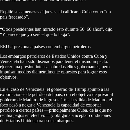
Repitió sus amenazas el jueves, al calificar a Cuba como “un
país fracasado”.
“Otros presidentes han mirado esto durante 50, 60 años”, dijo.
“Y parece que yo seré el que lo haga”.
EEUU presiona a países con embargos petroleros
Los embargos petroleros de Estados Unidos contra Cuba y
Venezuela han sido diseñados para tener el mismo impacto:
ejercer una presión intensa sobre las élites gobernantes, pero
impulsan medios diametralmente opuestos para lograr esos
objetivos.
En el caso de Venezuela, el gobierno de Trump apuntó a las
exportaciones de petróleo del país, con el objetivo de privar al
gobierno de Maduro de ingresos. Tras la salida de Maduro, el
foco pasó a negar a Venezuela la capacidad de exportar
petróleo a ciertos países —principalmente Cuba, de la que no
recibía pagos en efectivo— y obligarla a aceptar condiciones
de Estados Unidos para esos embarques.