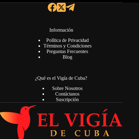
Información
Política de Privacidad
Términos y Condiciones
Preguntas Frecuentes
Blog
¿Qué es el Vigía de Cuba?
Sobre Nosotros
Contáctanos
Suscripción