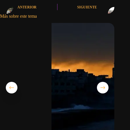
ANTERIOR
SIGUIENTE
Más sobre este tema