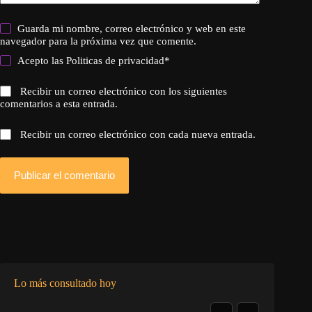
Guarda mi nombre, correo electrónico y web en este
navegador para la próxima vez que comente.
Acepto las
Politicas de privacidad
*
Recibir un correo electrónico con los siguientes
comentarios a esta entrada.
Recibir un correo electrónico con cada nueva entrada.
Publicar el comentario
Lo más consultado hoy