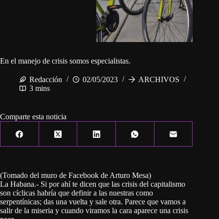
En el manejo de crisis somos especialistas.
Redacción
02/05/2023
ARCHIVOS
3 mins
Comparte esta noticia
(Tomado del muro de Facebook de Arturo Mesa)
La Habana.- Si por ahí te dicen que las crisis del capitalismo
son cíclicas habría que definir a las nuestras como
serpentínicas; das una vuelta y sale otra. Parece que vamos a
salir de la miseria y cuando viramos la cara aparece una crisis