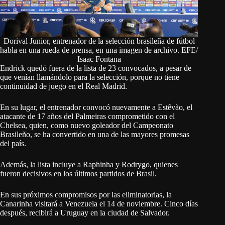
Dorival Junior, entrenador de la selección brasileña de fútbol
habla en una rueda de prensa, en una imagen de archivo. EFE/
Isaac Fontana
Endrick quedó fuera de la lista de 23 convocados, a pesar de
que venían llamándolo para la selección, porque no tiene
continuidad de juego en el Real Madrid.
En su lugar, el entrenador convocó nuevamente a Estêvão, el
atacante de 17 años del Palmeiras comprometido con el
Chelsea, quien, como nuevo goleador del Campeonato
Brasileño, se ha convertido en una de las mayores promesas
del país.
Además, la lista incluye a Raphinha y Rodrygo, quienes
fueron decisivos en los últimos partidos de Brasil.
En sus próximos compromisos por las eliminatorias, la
Canarinha visitará a Venezuela el 14 de noviembre. Cinco días
después, recibirá a Uruguay en la ciudad de Salvador.