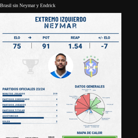
Brasil sin Neymar y Endrick