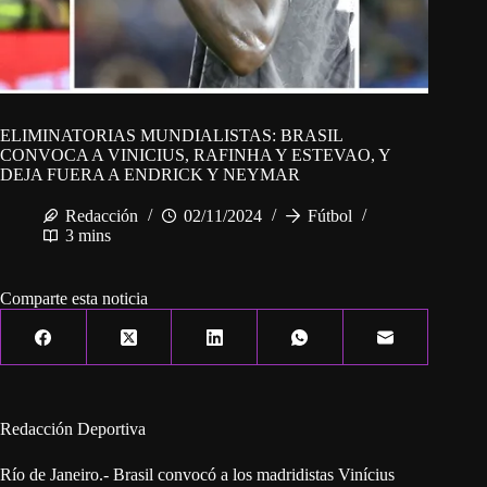
ELIMINATORIAS MUNDIALISTAS: BRASIL
CONVOCA A VINICIUS, RAFINHA Y ESTEVAO, Y
DEJA FUERA A ENDRICK Y NEYMAR
Redacción
02/11/2024
Fútbol
3 mins
Comparte esta noticia
Redacción Deportiva
Río de Janeiro.- Brasil convocó a los madridistas Vinícius