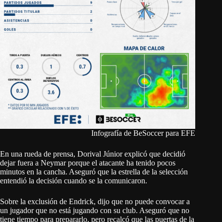
Infografía de BeSoccer para EFE
En una rueda de prensa, Dorival Júnior explicó que decidió
dejar fuera a Neymar porque el atacante ha tenido pocos
minutos en la cancha. Aseguró que la estrella de la selección
entendió la decisión cuando se la comunicaron.
Sobre la exclusión de Endrick, dijo que no puede convocar a
un jugador que no está jugando con su club. Aseguró que no
tiene tiempo para prepararlo, pero recalcó que las puertas de la