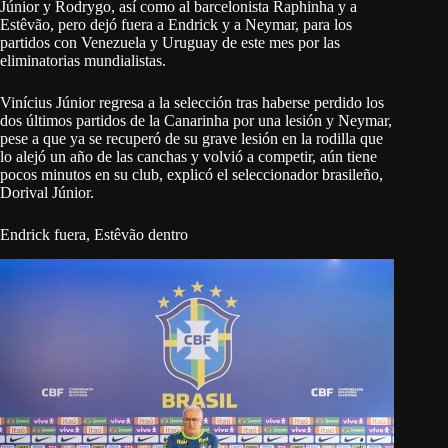
Júnior y Rodrygo, así como al barcelonista Raphinha y a
Estêvão, pero dejó fuera a Endrick y a Neymar, para los
partidos con Venezuela y Uruguay de este mes por las
eliminatorias mundialistas.
Vinícius Júnior regresa a la selección tras haberse perdido los
dos últimos partidos de la Canarinha por una lesión y Neymar,
pese a que ya se recuperó de su grave lesión en la rodilla que
lo alejó un año de las canchas y volvió a competir, aún tiene
pocos minutos en su club, explicó el seleccionador brasileño,
Dorival Júnior.
Endrick fuera, Estêvão dentro