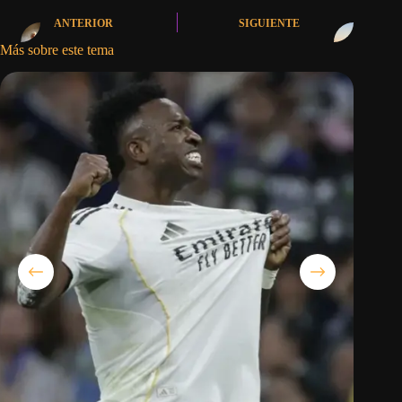
ANTERIOR
SIGUIENTE
Más sobre este tema