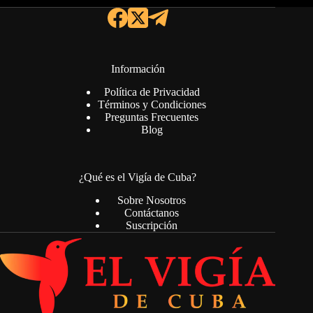
Información
Política de Privacidad
Términos y Condiciones
Preguntas Frecuentes
Blog
¿Qué es el Vigía de Cuba?
Sobre Nosotros
Contáctanos
Suscripción