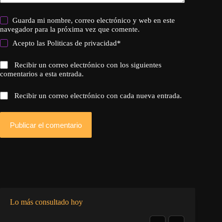
Guarda mi nombre, correo electrónico y web en este
navegador para la próxima vez que comente.
Acepto las
Politicas de privacidad
*
Recibir un correo electrónico con los siguientes
comentarios a esta entrada.
Recibir un correo electrónico con cada nueva entrada.
Publicar el comentario
Lo más consultado hoy