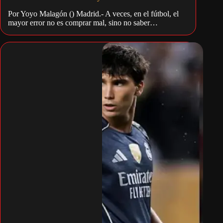
Por Yoyo Malagón () Madrid.- A veces, en el fútbol, el
mayor error no es comprar mal, sino no saber…