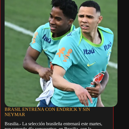
BRASIL ENTRENA CON ENDRICK Y SIN
NEYMAR
Brasilia.- La selección brasileña entrenará este martes,
por segundo día consecutivo, en Brasilia, con la