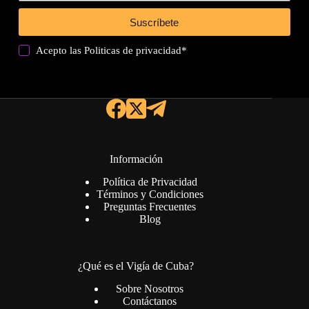
Suscríbete
Acepto las
Politicas de privacidad
*
Información
Política de Privacidad
Términos y Condiciones
Preguntas Frecuentes
Blog
¿Qué es el Vigía de Cuba?
Sobre Nosotros
Contáctanos