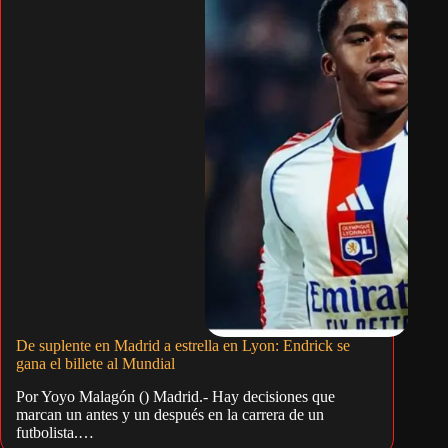
De suplente en Madrid a estrella en Lyon: Endrick se
gana el billete al Mundial
Por Yoyo Malagón () Madrid.- Hay decisiones que
marcan un antes y un después en la carrera de un
futbolista.…