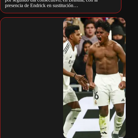
presencia de Endrick en sustitución…