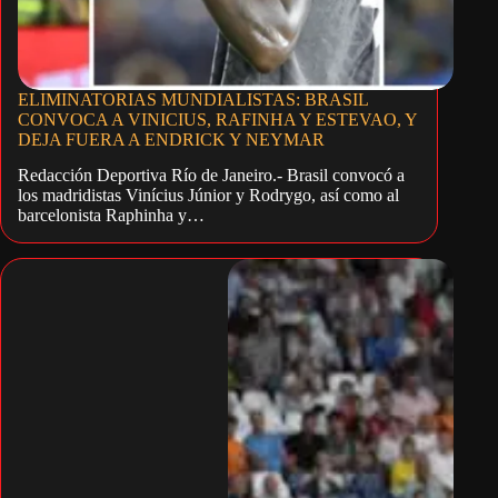
ELIMINATORIAS MUNDIALISTAS: BRASIL
CONVOCA A VINICIUS, RAFINHA Y ESTEVAO, Y
DEJA FUERA A ENDRICK Y NEYMAR
Redacción Deportiva Río de Janeiro.- Brasil convocó a
los madridistas Vinícius Júnior y Rodrygo, así como al
barcelonista Raphinha y…