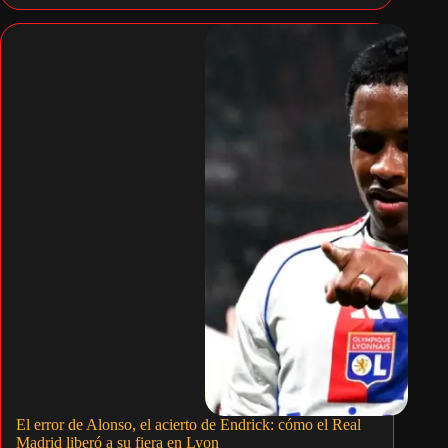
El error de Alonso, el acierto de Endrick: cómo el Real
Madrid liberó a su fiera en Lyon