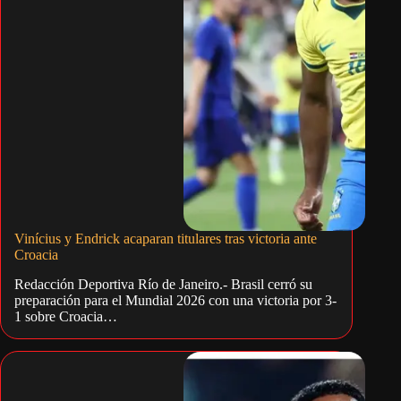
Vinícius y Endrick acaparan titulares tras victoria ante
Croacia
Redacción Deportiva Río de Janeiro.- Brasil cerró su
preparación para el Mundial 2026 con una victoria por 3-
1 sobre Croacia…