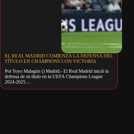
EL REAL MADRID COMIENZA LA DEFENSA DEL
TÍTULO EN CHAMPIONS CON VICTORIA
Por Yoyo Malagón () Madrid.- El Real Madrid inició la
defensa de su título en la UEFA Champions League
2024-2025…