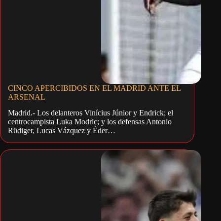
CINCO APERCIBIDOS EN EL MADRID ANTE EL
ARSENAL
Madrid.- Los delanteros Vinícius Júnior y Endrick; el
centrocampista Luka Modric; y los defensas Antonio
Rüdiger, Lucas Vázquez y Éder…