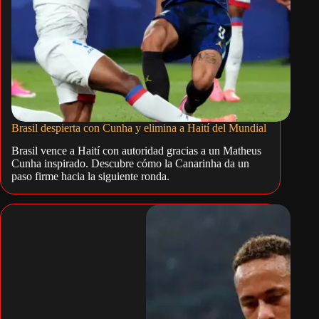
Brasil despierta con Cunha y elimina a Haití del Mundial
Brasil vence a Haití con autoridad gracias a un Matheus
Cunha inspirado. Descubre cómo la Canarinha da un
paso firme hacia la siguiente ronda.