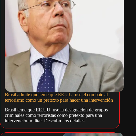
Brasil admite que teme que EE.UU. use el combate al
terrorismo como un pretexto para hacer una intervención
Brasil teme que EE.UU. use la designación de grupos
criminales como terroristas como pretexto para una
intervención militar. Descubre los detalles.