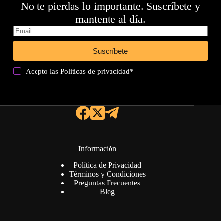
No te pierdas lo importante. Suscríbete y
mantente al día.
Suscríbete
Acepto las
Politicas de privacidad
*
Información
Política de Privacidad
Términos y Condiciones
Preguntas Frecuentes
Blog