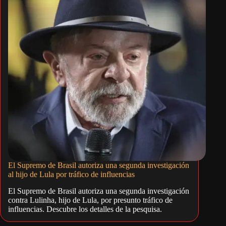
El Supremo de Brasil autoriza una segunda investigación
al hijo de Lula por tráfico de influencias
El Supremo de Brasil autoriza una segunda investigación
contra Lulinha, hijo de Lula, por presunto tráfico de
influencias. Descubre los detalles de la pesquisa.