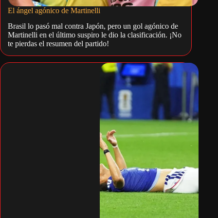
El ángel agónico de Martinelli
Brasil lo pasó mal contra Japón, pero un gol agónico de
Martinelli en el último suspiro le dio la clasificación. ¡No
te pierdas el resumen del partido!