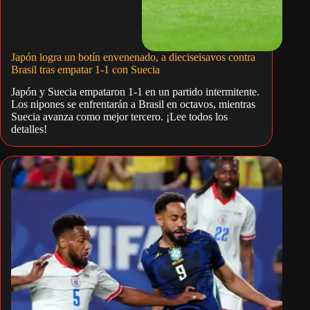
Japón logra un botín envenenado, a dieciseisavos contra
Brasil tras empatar 1-1 con Suecia
Japón y Suecia empataron 1-1 en un partido intermitente.
Los nipones se enfrentarán a Brasil en octavos, mientras
Suecia avanza como mejor tercero. ¡Lee todos los
detalles!