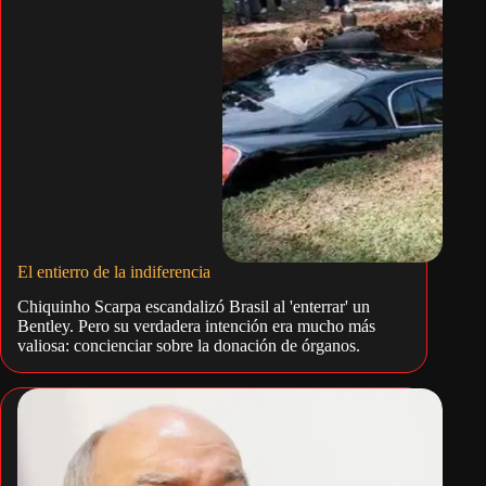
El entierro de la indiferencia
Chiquinho Scarpa escandalizó Brasil al 'enterrar' un
Bentley. Pero su verdadera intención era mucho más
valiosa: concienciar sobre la donación de órganos.