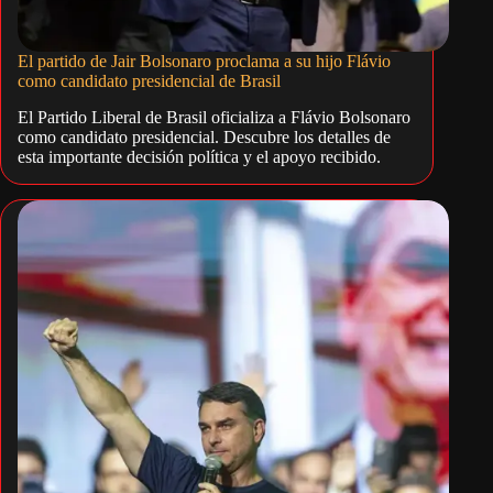
El partido de Jair Bolsonaro proclama a su hijo Flávio
como candidato presidencial de Brasil
El Partido Liberal de Brasil oficializa a Flávio Bolsonaro
como candidato presidencial. Descubre los detalles de
esta importante decisión política y el apoyo recibido.