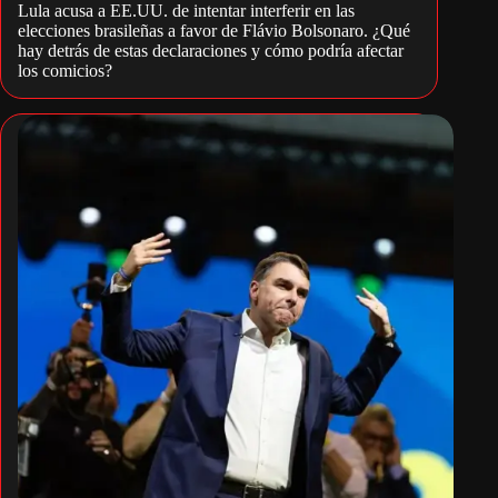
Lula acusa a EE.UU. de intentar interferir en las
elecciones brasileñas a favor de Flávio Bolsonaro. ¿Qué
hay detrás de estas declaraciones y cómo podría afectar
los comicios?