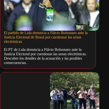
El partido de Lula denuncia a Flávio Bolsonaro ante la
Justicia Electoral de Brasil por cuestionar las urnas
electrónicas
El PT de Lula denuncia a Flávio Bolsonaro ante la
Justicia Electoral por cuestionar las urnas electrónicas.
Descubre los detalles de la acusación y las posibles
consecuencias.