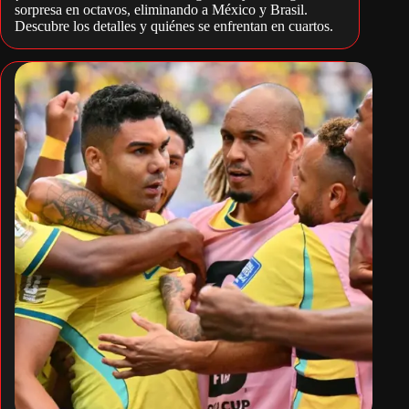
sorpresa en octavos, eliminando a México y Brasil.
Descubre los detalles y quiénes se enfrentan en cuartos.