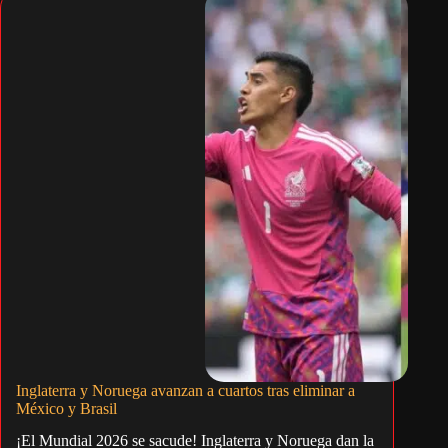
Inglaterra y Noruega avanzan a cuartos tras eliminar a
México y Brasil
¡El Mundial 2026 se sacude! Inglaterra y Noruega dan la