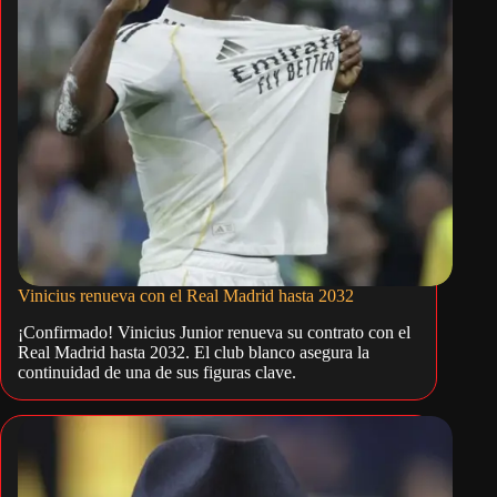
Vinicius renueva con el Real Madrid hasta 2032
¡Confirmado! Vinicius Junior renueva su contrato con el
Real Madrid hasta 2032. El club blanco asegura la
continuidad de una de sus figuras clave.