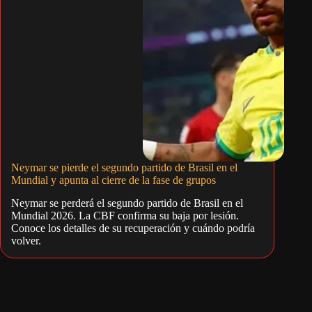
Neymar se pierde el segundo partido de Brasil en el
Mundial y apunta al cierre de la fase de grupos
Neymar se perderá el segundo partido de Brasil en el
Mundial 2026. La CBF confirma su baja por lesión.
Conoce los detalles de su recuperación y cuándo podría
volver.