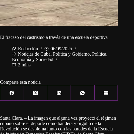
El fracaso del castrismo a través de una escuela deportiva
Redacción
06/09/2025
Noticias de Cuba
,
Política y Gobierno
,
Política,
Economía y Sociedad
2 mins
Comparte esta noticia
Santa Clara. – La imagen que alguna vez proyectó el régimen
cubano sobre el deporte como bandera y orgullo de la
Revolución se desploma junto con las paredes de la Escuela