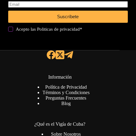
Suscríbete
Acepto las
Politicas de privacidad
*
Información
Política de Privacidad
Términos y Condiciones
Preguntas Frecuentes
Blog
¿Qué es el Vigía de Cuba?
Sobre Nosotros