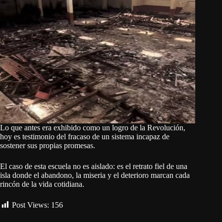
Lo que antes era exhibido como un logro de la Revolución,
hoy es testimonio del fracaso de un sistema incapaz de
sostener sus propias promesas.
El caso de esta escuela no es aislado: es el retrato fiel de una
isla donde el abandono, la miseria y el deterioro marcan cada
rincón de la vida cotidiana.
Post Views:
156