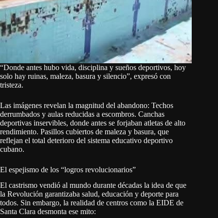
“Donde antes hubo vida, disciplina y sueños deportivos, hoy
solo hay ruinas, maleza, basura y silencio”, expresó con
tristeza.
Las imágenes revelan la magnitud del abandono: Techos
derrumbados y aulas reducidas a escombros. Canchas
deportivas inservibles, donde antes se forjaban atletas de alto
rendimiento. Pasillos cubiertos de maleza y basura, que
reflejan el total deterioro del sistema educativo deportivo
cubano.
El espejismo de los “logros revolucionarios”
El castrismo vendió al mundo durante décadas la idea de que
la Revolución garantizaba salud, educación y deporte para
todos. Sin embargo, la realidad de centros como la EIDE de
Santa Clara desmonta ese mito: