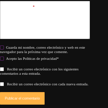
Añadir comentario
*
Guarda mi nombre, correo electrónico y web en este
navegador para la próxima vez que comente.
Acepto las
Politicas de privacidad
*
Recibir un correo electrónico con los siguientes
comentarios a esta entrada.
Recibir un correo electrónico con cada nueva entrada.
Publicar el comentario