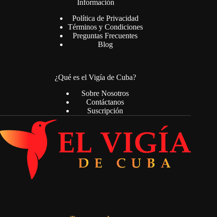
Información
Política de Privacidad
Términos y Condiciones
Preguntas Frecuentes
Blog
¿Qué es el Vigía de Cuba?
Sobre Nosotros
Contáctanos
Suscripción