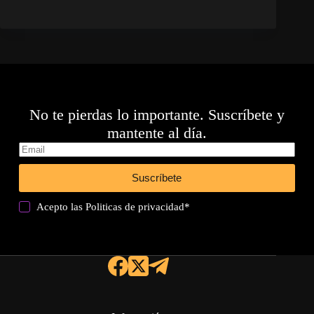
No te pierdas lo importante. Suscríbete y
mantente al día.
Suscríbete
Acepto las
Politicas de privacidad
*