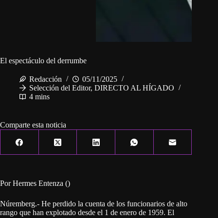
El espectáculo del derrumbe
Redacción
05/11/2025
Selección del Editor
,
DIRECTO AL HÍGADO
4 mins
Comparte esta noticia
Por Hermes Entenza ()
Núremberg.- He perdido la cuenta de los funcionarios de alto
rango que han explotado desde el 1 de enero de 1959. El