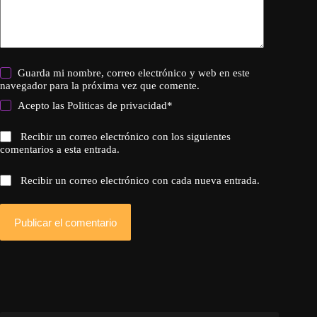
Guarda mi nombre, correo electrónico y web en este
navegador para la próxima vez que comente.
Acepto las
Politicas de privacidad
*
Recibir un correo electrónico con los siguientes
comentarios a esta entrada.
Recibir un correo electrónico con cada nueva entrada.
Publicar el comentario