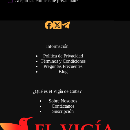
Acepto las
Politicas de privacidad
*
Información
Política de Privacidad
Términos y Condiciones
Preguntas Frecuentes
Blog
¿Qué es el Vigía de Cuba?
Sobre Nosotros
Contáctanos
Suscripción