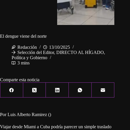
El dengue viene del norte
Redacción
13/10/2025
Selección del Editor
,
DIRECTO AL HÍGADO
,
Política y Gobierno
3 mins
Comparte esta noticia
Por Luis Alberto Ramirez ()
Viajar desde Miami a Cuba podría parecer un simple traslado