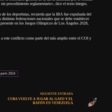
a sin procedimiento reglamentario», dice el texto íntegro.
de los deportistas, recuerda que la IBA fue expulsada del
as distintas federaciones nacionales que se debe establecer
r presente en los Juegos Olímpicos de Los Ángeles 2028,
 a este conflicto como parte del más amplio entre el COI y
parís 2024
SIGUIENTE
ENTRADA
CUBA VUELVE A JUGAR AL GATO Y EL
RATÓN EN VENEZUELA