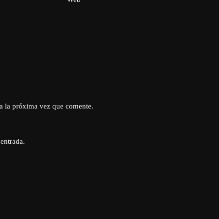
a la próxima vez que comente.
 entrada.