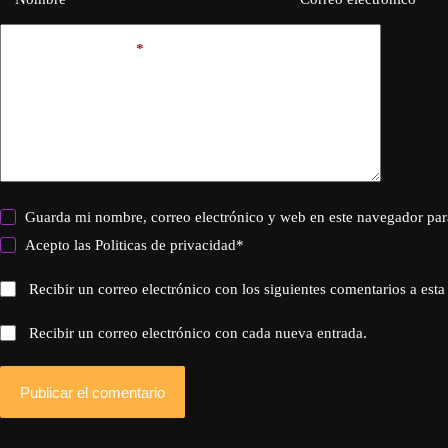
Añadir comentario
*
Guarda mi nombre, correo electrónico y web en este navegador par
Acepto las
Politicas de privacidad
*
Recibir un correo electrónico con los siguientes comentarios a esta
Recibir un correo electrónico con cada nueva entrada.
Publicar el comentario