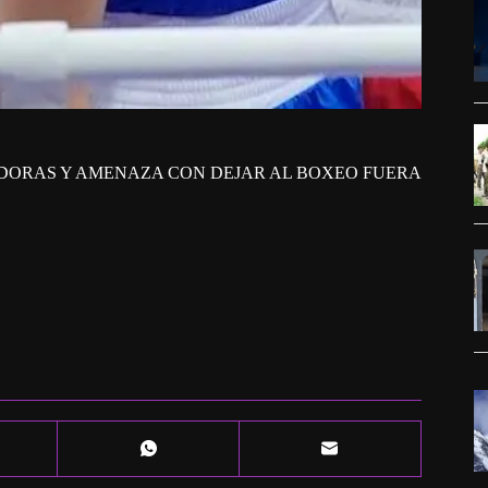
ADORAS Y AMENAZA CON DEJAR AL BOXEO FUERA