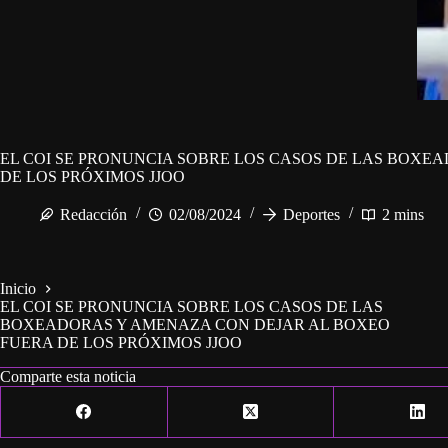
EL COI SE PRONUNCIA SOBRE LOS CASOS DE LAS BOXE
DE LOS PRÓXIMOS JJOO
Redacción
02/08/2024
Deportes
2 mins
Inicio
EL COI SE PRONUNCIA SOBRE LOS CASOS DE LAS
BOXEADORAS Y AMENAZA CON DEJAR AL BOXEO
FUERA DE LOS PRÓXIMOS JJOO
Comparte esta noticia