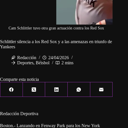
Cam Schlittler tuvo otra gran actuación contra los Red Sox
Schlittler silencia a los Red Sox y a las amenazas en triunfo de
Yankees
Redacción
24/04/2026
Deportes
,
Béisbol
2 mins
Comparte esta noticia
Redacción Deportiva
Boston.- Lanzando en Fenway Park para los New York