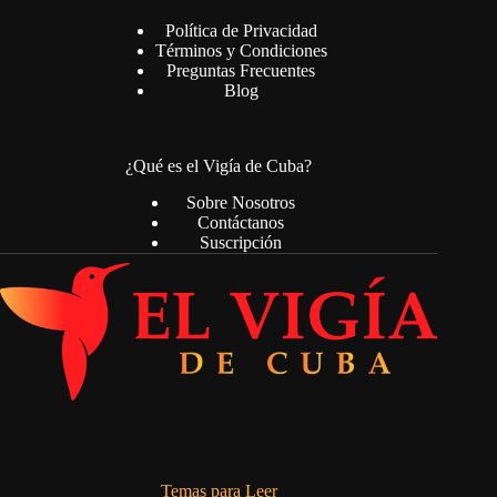
Política de Privacidad
Términos y Condiciones
Preguntas Frecuentes
Blog
¿Qué es el Vigía de Cuba?
Sobre Nosotros
Contáctanos
Suscripción
Temas para Leer