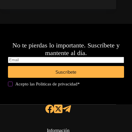
No te pierdas lo importante. Suscríbete y
mantente al día.
Suscríbete
Acepto las
Politicas de privacidad
*
Información