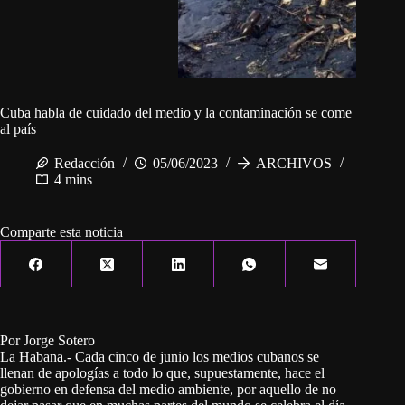
Cuba habla de cuidado del medio y la contaminación se come
al país
Redacción
05/06/2023
ARCHIVOS
4 mins
Comparte esta noticia
Por Jorge Sotero
La Habana.- Cada cinco de junio los medios cubanos se
llenan de apologías a todo lo que, supuestamente, hace el
gobierno en defensa del medio ambiente, por aquello de no