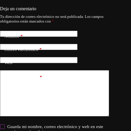
Deja un comentario
Tu dirección de correo electrónico no será publicada.
Los campos
obligatorios están marcados con
*
Nombre
*
Correo electrónico
*
Web
Añadir comentario
*
Guarda mi nombre, correo electrónico y web en este