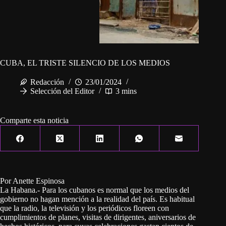
CUBA, EL TRISTE SILENCIO DE LOS MEDIOS
Redacción
23/01/2024
Selección del Editor
3 mins
Comparte esta noticia
Por Anette Espinosa
La Habana.- Para los cubanos es normal que los medios del
gobierno no hagan mención a la realidad del país. Es habitual
que la radio, la televisión y los periódicos floreen con
cumplimientos de planes, visitas de dirigentes, aniversarios de