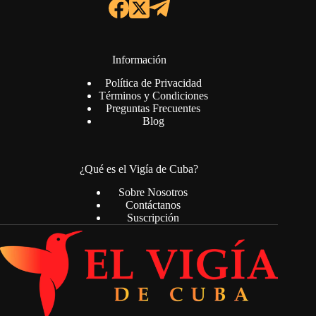
Información
Política de Privacidad
Términos y Condiciones
Preguntas Frecuentes
Blog
¿Qué es el Vigía de Cuba?
Sobre Nosotros
Contáctanos
Suscripción