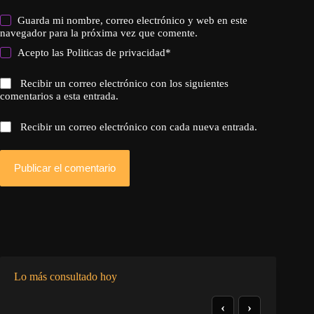
Guarda mi nombre, correo electrónico y web en este
navegador para la próxima vez que comente.
Acepto las
Politicas de privacidad
*
Recibir un correo electrónico con los siguientes
comentarios a esta entrada.
Recibir un correo electrónico con cada nueva entrada.
Publicar el comentario
Lo más consultado hoy
‹
›