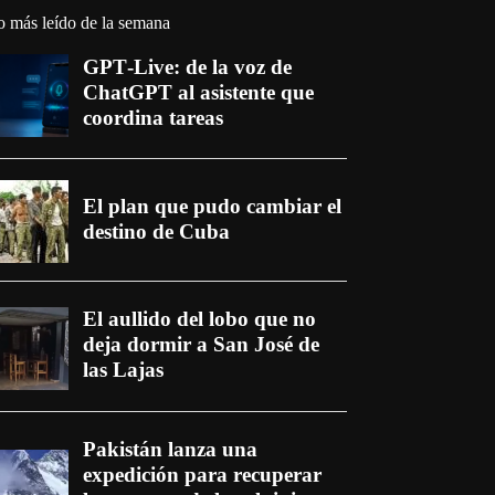
o más leído de la semana