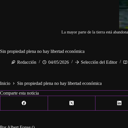
La mayor parte de la tierra está abando
Sin propiedad plena no hay libertad económica
Redacción
04/05/2026
Selección del Editor
Inicio
Sin propiedad plena no hay libertad económica
Comparte esta noticia
Por Albert Fonse ()