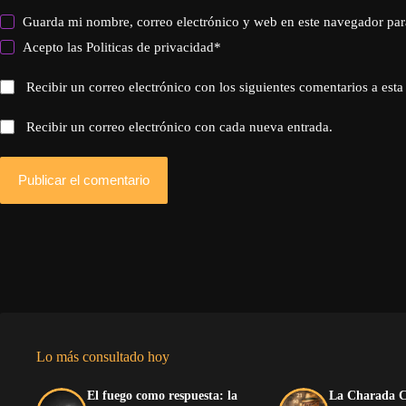
Guarda mi nombre, correo electrónico y web en este navegador par
Acepto las
Politicas de privacidad
*
Recibir un correo electrónico con los siguientes comentarios a esta
Recibir un correo electrónico con cada nueva entrada.
Publicar el comentario
Lo más consultado hoy
El fuego como respuesta: la
La Charada C