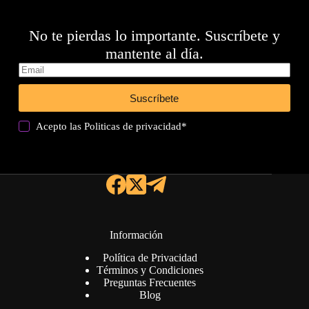
No te pierdas lo importante. Suscríbete y
mantente al día.
Suscríbete
Acepto las
Politicas de privacidad
*
Información
Política de Privacidad
Términos y Condiciones
Preguntas Frecuentes
Blog