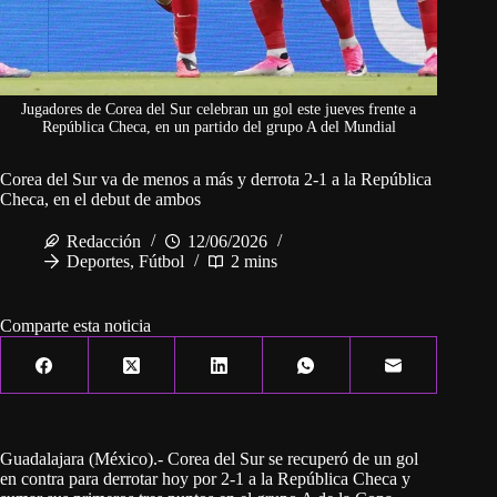
Jugadores de Corea del Sur celebran un gol este jueves frente a
República Checa, en un partido del grupo A del Mundial
Corea del Sur va de menos a más y derrota 2-1 a la República
Checa, en el debut de ambos
Redacción
12/06/2026
Deportes
,
Fútbol
2 mins
Comparte esta noticia
Guadalajara (México).- Corea del Sur se recuperó de un gol
en contra para derrotar hoy por 2-1 a la República Checa y