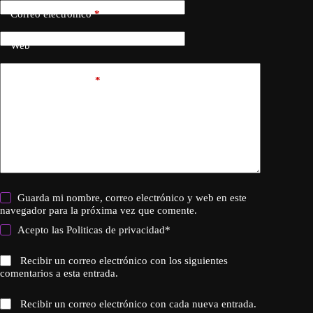
Correo electrónico
*
Web
Añadir comentario
*
Guarda mi nombre, correo electrónico y web en este
navegador para la próxima vez que comente.
Acepto las
Politicas de privacidad
*
Recibir un correo electrónico con los siguientes
comentarios a esta entrada.
Recibir un correo electrónico con cada nueva entrada.