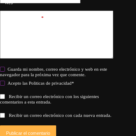
Web
Añadir comentario
*
Guarda mi nombre, correo electrónico y web en este
navegador para la próxima vez que comente.
Acepto las
Politicas de privacidad
*
Recibir un correo electrónico con los siguientes
comentarios a esta entrada.
Recibir un correo electrónico con cada nueva entrada.
Publicar el comentario