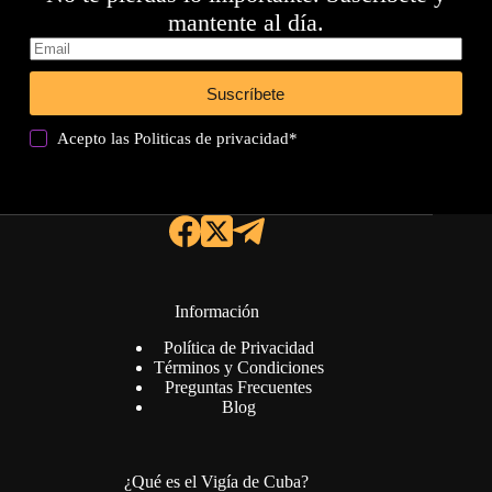
mantente al día.
Suscríbete
Acepto las
Politicas de privacidad
*
Información
Política de Privacidad
Términos y Condiciones
Preguntas Frecuentes
Blog
¿Qué es el Vigía de Cuba?