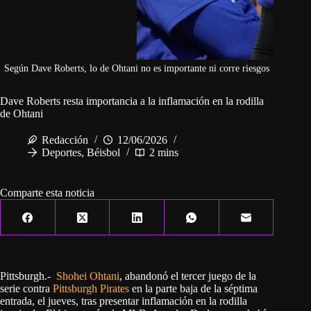
Según Dave Roberts, lo de Ohtani no es importante ni corre riesgos
Dave Roberts resta importancia a la inflamación en la rodilla
de Ohtani
Redacción
12/06/2026
Deportes
,
Béisbol
2 mins
Comparte esta noticia
Pittsburgh.-
Shohei Ohtani
, abandonó el tercer juego de la
serie contra
Pittsburgh Pirates
en la parte baja de la séptima
entrada, el jueves, tras presentar inflamación en la rodilla