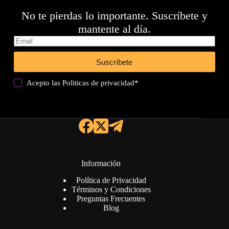
No te pierdas lo importante. Suscríbete y
mantente al día.
Suscríbete
Acepto las
Politicas de privacidad
*
Información
Política de Privacidad
Términos y Condiciones
Preguntas Frecuentes
Blog