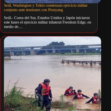
Seúl, Washington y Tokio comienzan ejercicio militar
conjunto ante tensiones con Pionyang
Seúl.- Corea del Sur, Estados Unidos y Japón iniciaron
este lunes el ejercicio militar trilateral Freedom Edge, en
medio de…