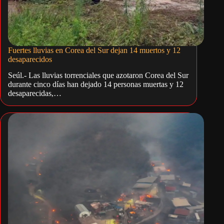
Fuertes lluvias en Corea del Sur dejan 14 muertos y 12
desaparecidos
Seúl.- Las lluvias torrenciales que azotaron Corea del Sur
durante cinco días han dejado 14 personas muertas y 12
desaparecidas,…