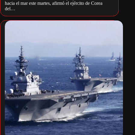
hacia el mar este martes, afirmó el ejército de Corea
del…