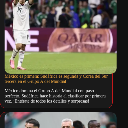
México es primera; Sudáfrica es segunda y Corea del Sur
tercera en el Grupo A del Mundial
México domina el Grupo A del Mundial con paso
perfecto. Sudáfrica hace historia al clasificar por primera
vez. ¡Entérate de todos los detalles y sorpresas!