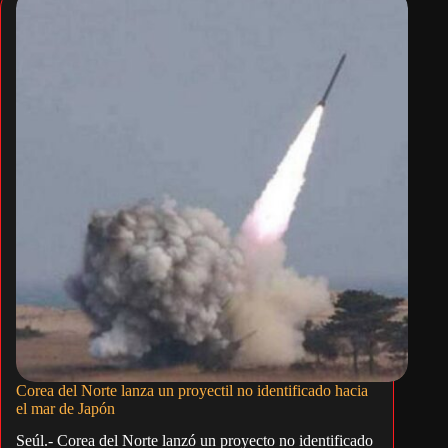
Corea del Norte lanza un proyectil no identificado hacia
el mar de Japón
Seúl.- Corea del Norte lanzó un proyecto no identificado