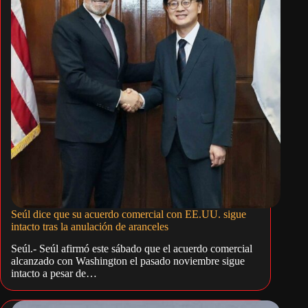
Seúl dice que su acuerdo comercial con EE.UU. sigue
intacto tras la anulación de aranceles
Seúl.- Seúl afirmó este sábado que el acuerdo comercial
alcanzado con Washington el pasado noviembre sigue
intacto a pesar de…