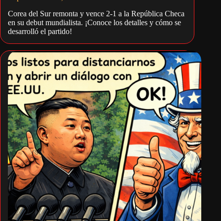
Corea del Sur remonta y vence 2-1 a la República Checa
en su debut mundialista. ¡Conoce los detalles y cómo se
desarrolló el partido!