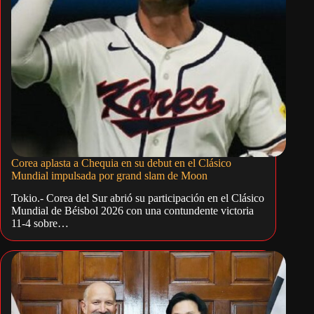
Corea aplasta a Chequia en su debut en el Clásico
Mundial impulsada por grand slam de Moon
Tokio.- Corea del Sur abrió su participación en el Clásico
Mundial de Béisbol 2026 con una contundente victoria
11-4 sobre…