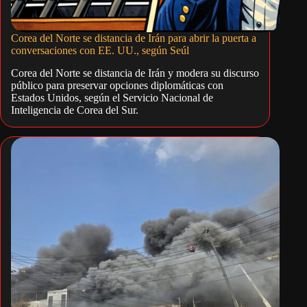
Corea del Norte se distancia de Irán para abrir la puerta a
conversaciones con EE. UU., según Seúl
Corea del Norte se distancia de Irán y modera su discurso
público para preservar opciones diplomáticas con
Estados Unidos, según el Servicio Nacional de
Inteligencia de Corea del Sur.