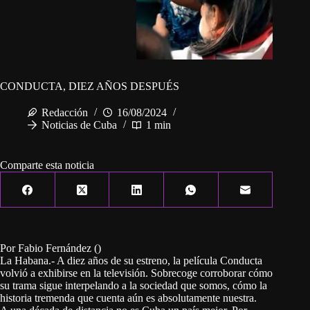
CONDUCTA, DIEZ AÑOS DESPUÉS
Redacción
16/08/2024
Noticias de Cuba
1 min
Comparte esta noticia
Por Fabio Fernández ()
La Habana.- A diez años de su estreno, la película Conducta
volvió a exhibirse en la televisión. Sobrecoge corroborar cómo
su trama sigue interpelando a la sociedad que somos, cómo la
historia tremenda que cuenta aún es absolutamente nuestra.