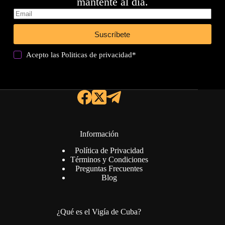
mantente al día.
Suscríbete
Acepto las
Politicas de privacidad
*
Información
Política de Privacidad
Términos y Condiciones
Preguntas Frecuentes
Blog
¿Qué es el Vigía de Cuba?