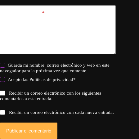
Añadir comentario
*
Guarda mi nombre, correo electrónico y web en este
navegador para la próxima vez que comente.
Acepto las
Politicas de privacidad
*
Recibir un correo electrónico con los siguientes
comentarios a esta entrada.
Recibir un correo electrónico con cada nueva entrada.
Publicar el comentario