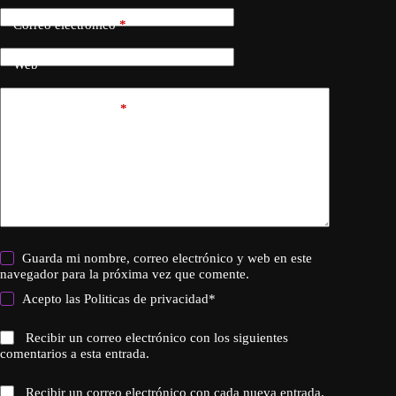
Correo electrónico
*
Web
Añadir comentario
*
Guarda mi nombre, correo electrónico y web en este
navegador para la próxima vez que comente.
Acepto las
Politicas de privacidad
*
Recibir un correo electrónico con los siguientes
comentarios a esta entrada.
Recibir un correo electrónico con cada nueva entrada.