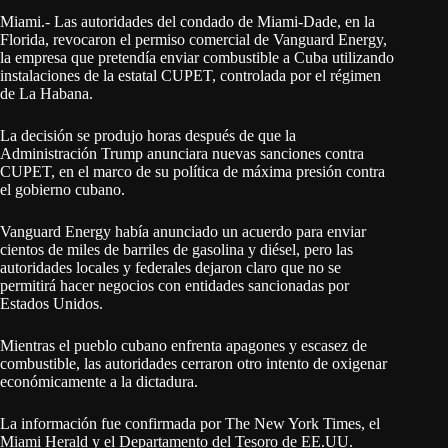
Miami.- Las autoridades del condado de Miami-Dade, en la
Florida, revocaron el permiso comercial de Vanguard Energy,
la empresa que pretendía enviar combustible a Cuba utilizando
instalaciones de la estatal CUPET, controlada por el régimen
de La Habana.
La decisión se produjo horas después de que la
Administración Trump anunciara nuevas sanciones contra
CUPET, en el marco de su política de máxima presión contra
el gobierno cubano.
Vanguard Energy había anunciado un acuerdo para enviar
cientos de miles de barriles de gasolina y diésel, pero las
autoridades locales y federales dejaron claro que no se
permitirá hacer negocios con entidades sancionadas por
Estados Unidos.
Mientras el pueblo cubano enfrenta apagones y escasez de
combustible, las autoridades cerraron otro intento de oxigenar
económicamente a la dictadura.
La información fue confirmada por The New York Times, el
Miami Herald y el Departamento del Tesoro de EE.UU.