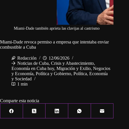
Miami-Dade también aprieta las clavijas al castrismo
Miami-Dade revoca permiso a empresa que intentaba enviar
combustible a Cuba
Redacción
12/06/2026
Noticias de Cuba
,
Crisis y Abastecimiento
,
Economía en Cuba hoy
,
Migración y Exilio
,
Negocios
y Economía
,
Política y Gobierno
,
Política, Economía
y Sociedad
1 min
Comparte esta noticia