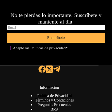
No te pierdas lo importante. Suscríbete y
mantente al día.
Suscríbete
Acepto las
Politicas de privacidad
*
Información
Política de Privacidad
Términos y Condiciones
Preguntas Frecuentes
Blog