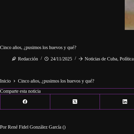
Cinco años, ¿pusimos los huevos y qué?
Redacción
24/11/2025
Noticias de Cuba
,
Polític
Inicio
Cinco años, ¿pusimos los huevos y qué?
Comparte esta noticia
Por René Fidel González García ()