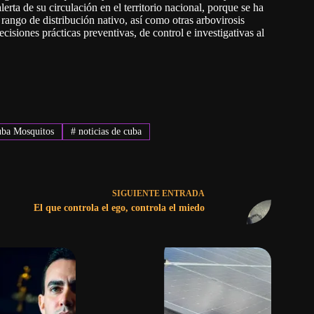
rta de su circulación en el territorio nacional, porque se ha
rango de distribución nativo, así como otras arbovirosis
isiones prácticas preventivas, de control e investigativas al
ba Mosquitos
#
noticias de cuba
SIGUIENTE
ENTRADA
El que controla el ego, controla el miedo