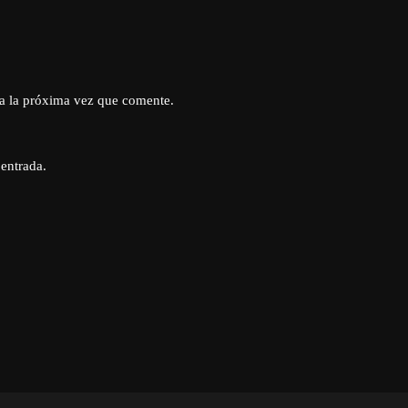
a la próxima vez que comente.
 entrada.