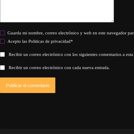
Guarda mi nombre, correo electrónico y web en este navegador par
Acepto las
Politicas de privacidad
*
Recibir un correo electrónico con los siguientes comentarios a esta
Recibir un correo electrónico con cada nueva entrada.
Publicar el comentario