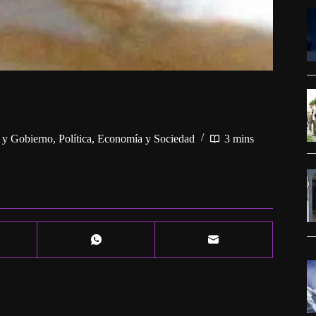
a y Gobierno
,
Política, Economía y Sociedad
3 mins