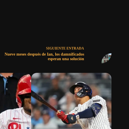
SIGUIENTE
ENTRADA
Nueve meses después de Ian, los damnificados
esperan una solución