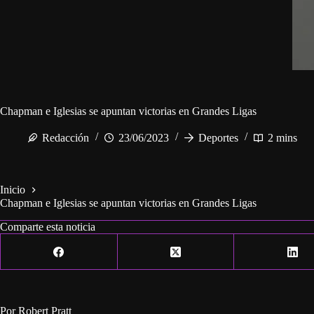
Chapman e Iglesias se apuntan victorias en Grandes Ligas
Redacción
23/06/2023
Deportes
2 mins
Inicio
Chapman e Iglesias se apuntan victorias en Grandes Ligas
Comparte esta noticia
Por Robert Pratt