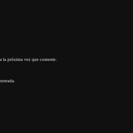
a la próxima vez que comente.
 entrada.