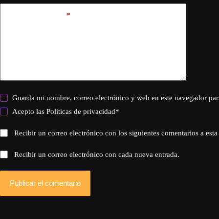
Añadir comentario
*
Guarda mi nombre, correo electrónico y web en este navegador par
Acepto las
Politicas de privacidad
*
Recibir un correo electrónico con los siguientes comentarios a esta
Recibir un correo electrónico con cada nueva entrada.
Publicar el comentario