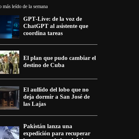
o más leído de la semana